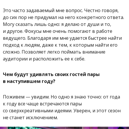
Это часто задаваемый мне вопрос. Честно говоря,
до сих пор не придумал на него конкретного ответа.
Могу сказать лишь одно: я делаю от души и то,
и другое. Фокусы мне очень помогают в работе
ведущего. Благодаря им мне удается быстрее найти
подход к людям, даже к тем, к которым найти его
сложно. Позволяет легко поймать внимание
аудитории и расположить ее к себе.
Чем будут удивлять своих гостей пары
в наступившем году?
Поживем — увидим. Но одно я знаю точно: от года
к году все чаще встречаются пары
со сверхкреативными идеями. Уверен, и этот сезон
не станет исключением.