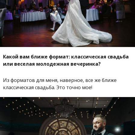
Какой вам ближе формат: классическая свадьба
или веселая молодежная вечеринка?
Из форматов для меня, наверное, все же ближе
классическая свадьба. Это точно мое!