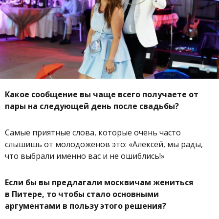
Какое сообщение вы чаще всего получаете от
пары на следующей день после свадьбы?
Самые приятные слова, которые очень часто
слышишь от молодоженов это: «Алексей, мы рады,
что выбрали именно вас и не ошиблись!»
Если бы вы предлагали москвичам жениться
в Питере, то чтобы стало основными
аргументами в пользу этого решения?