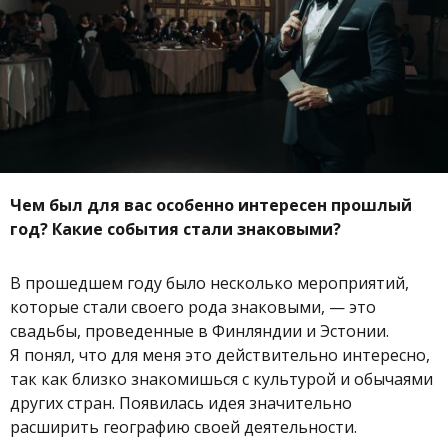
Чем был для вас особенно интересен прошлый
год? Какие события стали знаковыми?
В прошедшем году было несколько мероприятий,
которые стали своего рода знаковыми, — это
свадьбы, проведенные в Финляндии и Эстонии.
Я понял, что для меня это действительно интересно,
так как близко знакомишься с культурой и обычаями
других стран. Появилась идея значительно
расширить географию своей деятельности.