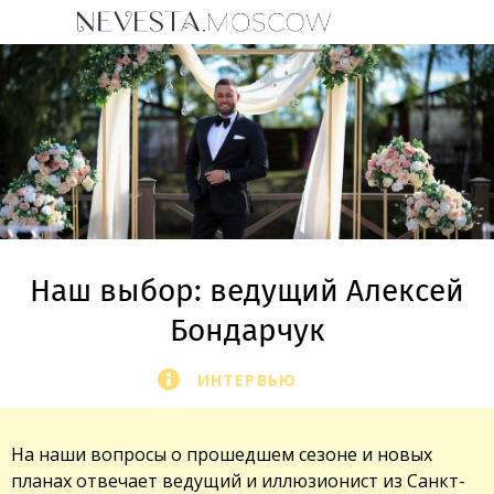
Наш выбор: ведущий Алексей
Бондарчук
ИНТЕРВЬЮ
На наши вопросы о прошедшем сезоне и новых
планах отвечает ведущий и иллюзионист из Санкт-