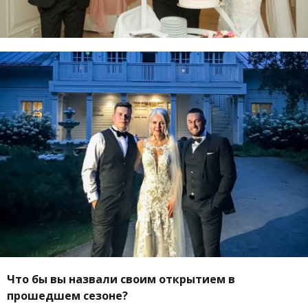
Что бы вы назвали своим открытием в
прошедшем сезоне?