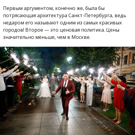
Первым аргументом, конечно же, была бы
потрясающая архитектура Санкт-Петербурга, ведь
недаром его называют одним из самых красивых
городов! Второе — это ценовая политика. Цены
значительно меньше, чем в Москве.