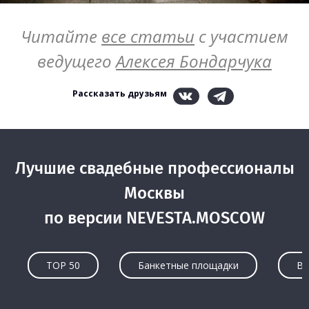
Читайте
все статьи
с участием
ведущего
Алексея Бондарчука
Рассказать друзьям
Лучшие свадебные профессионалы
Москвы
по версии NEVESTA.MOSCOW
TOP 50
Банкетные площадки
Ве