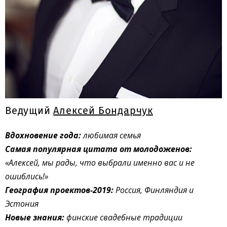
Ведущий
Алексей Бондарчук
Вдохновение года:
любимая семья
Самая популярная цитата от молодоженов:
«Алексей, мы рады, что выбрали именно вас и не
ошиблись!»
География проектов-2019:
Россия, Финляндия и
Эстония
Новые знания:
финские свадебные традиции