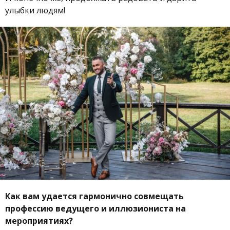
улыбки людям!
Как вам удается гармонично совмещать
профессию ведущего и иллюзиониста на
мероприятиях?