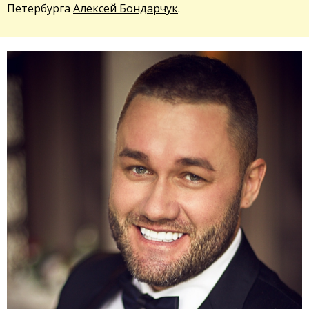
Петербурга
Алексей Бондарчук
.