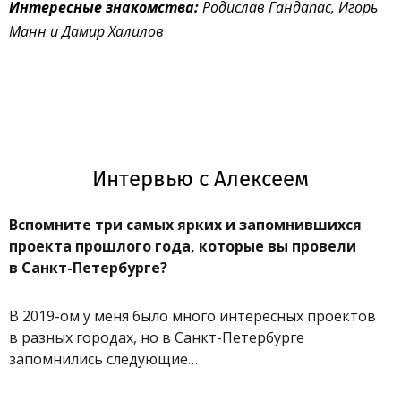
Интересные знакомства:
Родислав Гандапас, Игорь
Манн и Дамир Халилов
Интервью с Алексеем
Вспомните три самых ярких и запомнившихся
проекта прошлого года, которые вы провели
в Санкт-Петербурге?
В 2019-ом у меня было много интересных проектов
в разных городах, но в Санкт-Петербурге
запомнились следующие…