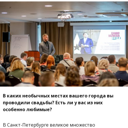
В каких необычных местах вашего города вы
проводили свадьбы? Есть ли у вас из них
особенно любимые?
В Санкт-Петербурге великое множество