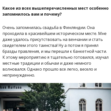
Какое из всех вышеперечисленных мест особенно
запомнилось вам и почему?
Очень запомнилась свадьба в Финляндии. Она
проходила в красивейшем историческом месте. Мне
даже удалось присутствовать на венчании и стать
свидетелем этого таинства! Ну а потом я принял
бразды правления, и мы перешли к банкетной части.
К этому мероприятию я тщательно готовился, изучал
местные традиции и обычаи и даже немного
волновался. Однако прошло все легко, весело и
непринужденно.