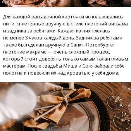
Для каждой рассадочной карточки использовались
нити, сплетенные вручную в стиле плетений вигвама
и задника за ребятами. Каждая из них плелась
не менее 3 часов каждый день. Задник за ребятами
также был сделан вручную в Санкт-Петербурге:
плетение макраме — очень сложный процесс,
который стоит доверять только самым талантливым
мастерам. После свадьбы Миша и Соня забрали себе
полотна и повесили их над кроватью у себя дома.