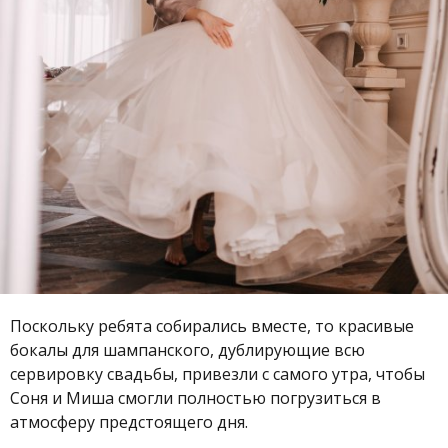
Поскольку ребята собирались вместе, то красивые
бокалы для шампанского, дублирующие всю
сервировку свадьбы, привезли с самого утра, чтобы
Соня и Миша смогли полностью погрузиться в
атмосферу предстоящего дня.