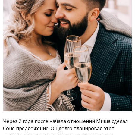
Через 2 года после начала отношений Миша сделал
Соне предложение. Он долго планировал этот