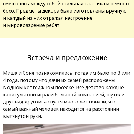
смешались между собой стильная классика и немного
бохо. Предметы декора были изготовлены вручную,
и каждый из них отражал настроение
и мировоззрение ребят.
Встреча и предложение
Миша и Соня познакомились, когда им было по 3 или
4 года, потому что дачи их семей расположены
в одном коттеджном поселке. Все детство каждые
каникулы они играли большой компанией, шутили
друг над другом, а спустя много лет поняли, что
самый важный человек находится на расстоянии
вытянутой руки.