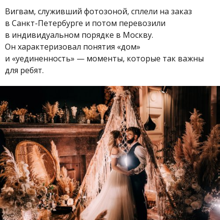
Вигвам, служивший фотозоной, сплели на заказ
в Санкт-Петербурге и потом перевозили
в индивидуальном порядке в Москву.
Он характеризовал понятия «дом»
и «уединенность» — моменты, которые так важны
для ребят.