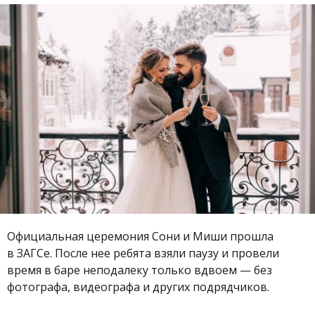
Официальная церемония Сони и Миши прошла
в ЗАГСе. После нее ребята взяли паузу и провели
время в баре неподалеку только вдвоем — без
фотографа, видеографа и других подрядчиков.