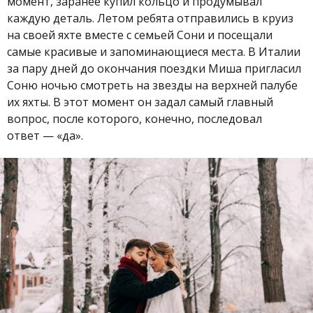
момент, заранее купил кольцо и продумывал
каждую деталь. Летом ребята отправились в круиз
на своей яхте вместе с семьей Сони и посещали
самые красивые и запоминающиеся места. В Италии
за пару дней до окончания поездки Миша пригласил
Соню ночью смотреть на звезды на верхней палубе
их яхты. В этот момент он задал самый главный
вопрос, после которого, конечно, последовал
ответ — «да».