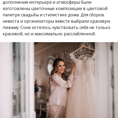
дополнения интерьера и атмосферы были
изготовлены цветочные композиции в цветовой
палитре свадьбы и стилистике дома. Для сборов
невеста и организаторы вместе выбрали красивую
пижаму: Соне хотелось чувствовать себя не только
красивой, но и максимально расслабленной.