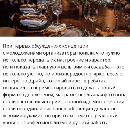
При первых обсуждениях концепции
с молодоженами организаторы поняли, что нужно
не только передать их настроение и характер,
но и показать главную мысль: зимняя свадьба — это
не только уютно, но и жизнерадостно, ярко, весело,
интересно. Драйв, который живет в ребятах,
позволил экспериментировать и сделать новый
формат, где плетения, макраме, необычная фотозона
стали частью их истории. Главной идеей концепции
стали неординарные handmade-вещи: сделанные
«своими руками», но при этом заметен реальный
уровень профессионализма и ручной работы.