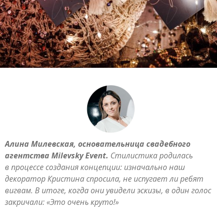
Алина Милевская, основательница свадебного
агентства Milevsky Event.
Стилистика родилась
в процессе создания концепции: изначально наш
декоратор Кристина спросила, не испугает ли ребят
вигвам. В итоге, когда они увидели эскизы, в один голос
закричали: «Это очень круто!»