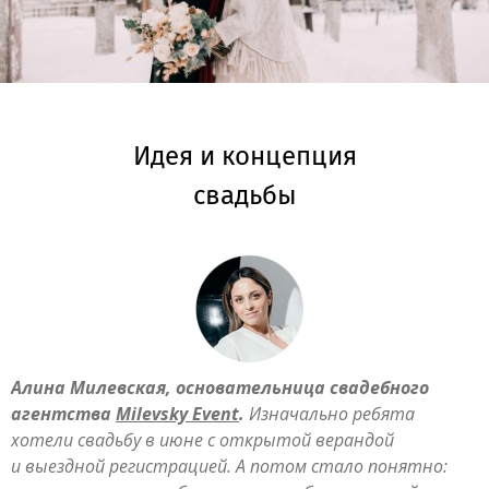
Идея и концепция
свадьбы
Алина Милевская, основательница свадебного
агентства
Milevsky Event
.
Изначально ребята
хотели свадьбу в июне с открытой верандой
и выездной регистрацией. А потом стало понятно: