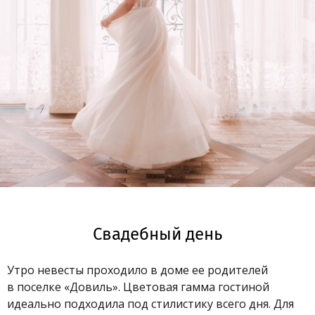
Свадебный день
Утро невесты проходило в доме ее родителей
в поселке «Довиль». Цветовая гамма гостиной
идеально подходила под стилистику всего дня. Для