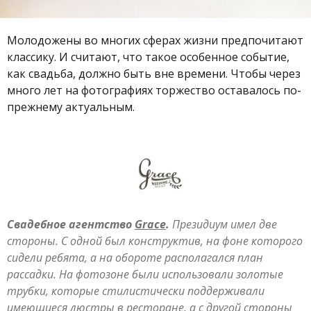
Молодожены во многих сферах жизни предпочитают
классику. И считают, что такое особенное событие,
как свадьба, должно быть вне времени. Чтобы через
много лет на фотографиях торжество оставалось по-
прежнему актуальным.
Свадебное агентство
Grace
.
Президиум имел две
стороны. С одной был конструктив, на фоне которого
сидели ребята, а на обороте располагался план
рассадки. На фотозоне были использовали золотые
трубки, которые стилистически поддерживали
имеющиеся люстры в ресторане, а с другой стороны