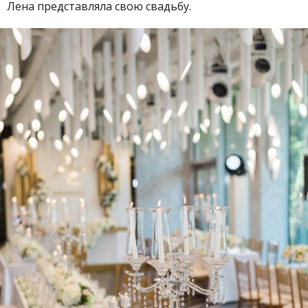
Лена представляла свою свадьбу.