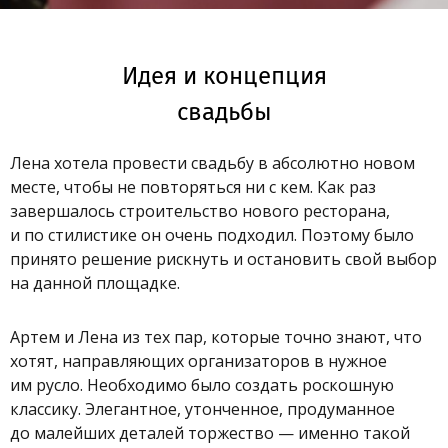
Идея и концепция
свадьбы
Лена хотела провести свадьбу в абсолютно новом
месте, чтобы не повторяться ни с кем. Как раз
завершалось строительство нового ресторана,
и по стилистике он очень подходил. Поэтому было
принято решение рискнуть и остановить свой выбор
на данной площадке.
Артем и Лена из тех пар, которые точно знают, что
хотят, направляющих организаторов в нужное
им русло. Необходимо было создать роскошную
классику. Элегантное, утонченное, продуманное
до малейших деталей торжество — именно такой