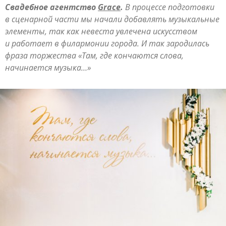
Свадебное агентство
Grace
.
В процессе подготовки
в сценарной части мы начали добавлять музыкальные
элементы, так как невеста увлечена искусством
и работает в филармонии города. И так зародилась
фраза торжества «Там, где кончаются слова,
начинается музыка…»