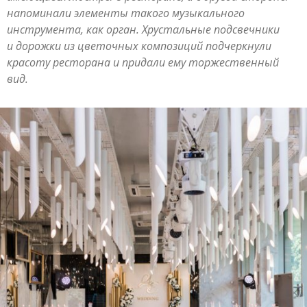
напоминали элементы такого музыкального
инструмента, как орган. Хрустальные подсвечники
и дорожки из цветочных композиций подчеркнули
красоту ресторана и придали ему торжественный
вид.