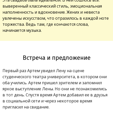
выверенный классический стиль, эмоциональная
наполненность и вдохновение. Жених и невеста
увлечены искусством, что отразилось в каждой ноте
торжества. Ведь там, где кончаются слова,
начинается музыка.
Встреча и предложение
Первый раз Артем увидел Лену на сцене
студенческого театра университета, в котором они
оба учились. Артем пришел зрителем и запомнил
яркое выступление Лены. Но они не познакомились
в тот день. Спустя время Артем добавил ее в друзья
в социальной сети и через некоторое время
пригласил на свидание.