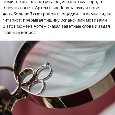
ними открылась потрясающая панорама города
в ночных огнях. Артем взял Лену за руку и повел
до небольшой смотровой площадки. На камне сидел
гитарист, прерывая тишину испанскими мотивами.
В этот момент Артем сказал заветные слова и задал
главный вопрос.