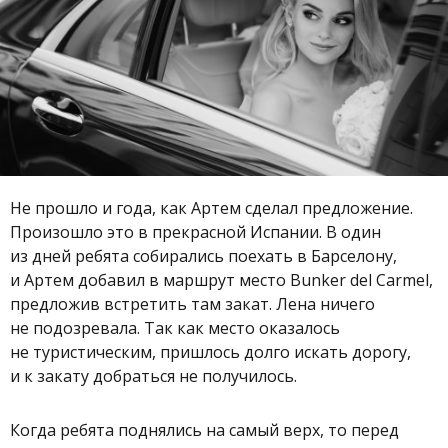
Не прошло и года, как Артем сделал предложение.
Произошло это в прекрасной Испании. В один
из дней ребята собирались поехать в Барселону,
и Артем добавил в маршрут место Bunker del Carmel,
предложив встретить там закат. Лена ничего
не подозревала. Так как место оказалось
не туристическим, пришлось долго искать дорогу,
и к закату добраться не получилось.
Когда ребята поднялись на самый верх, то перед