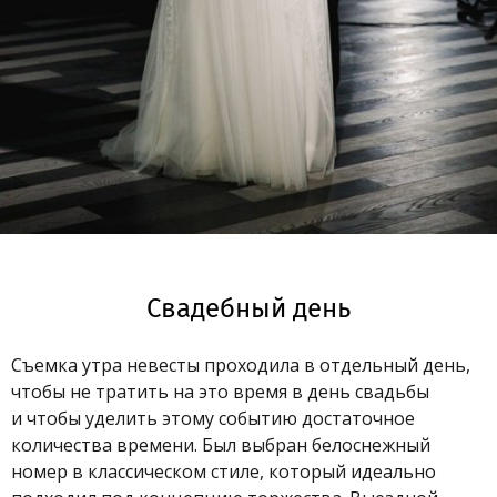
Свадебный день
Съемка утра невесты проходила в отдельный день,
чтобы не тратить на это время в день свадьбы
и чтобы уделить этому событию достаточное
количества времени. Был выбран белоснежный
номер в классическом стиле, который идеально