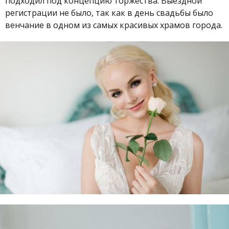
подходил под концепцию торжества. Выездной
регистрации не было, так как в день свадьбы было
венчание в одном из самых красивых храмов города.