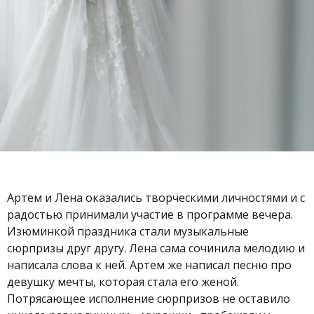
Артем и Лена оказались творческими личностями и с
радостью принимали участие в программе вечера.
Изюминкой праздника стали музыкальные
сюрпризы друг другу. Лена сама сочинила мелодию и
написала слова к ней. Артем же написал песню про
девушку мечты, которая стала его женой.
Потрясающее исполнение сюрпризов не оставило