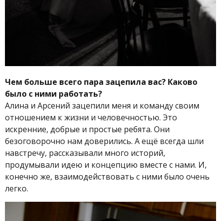
Чем больше всего пара зацепила вас? Каково
было с ними работать?
Алина и Арсений зацепили меня и команду своим
отношением к жизни и человечностью. Это
искренние, добрые и простые ребята. Они
безоговорочно нам доверились. А ещё всегда шли
навстречу, рассказывали много историй,
продумывали идею и концепцию вместе с нами. И,
конечно же, взаимодействовать с ними было очень
легко.