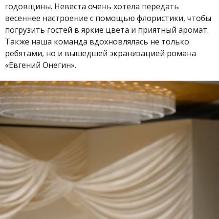
годовщины. Невеста очень хотела передать
весеннее настроение с помощью флористики, чтобы
погрузить гостей в яркие цвета и приятный аромат.
Также наша команда вдохновлялась не только
ребятами, но и вышедшей экранизацией романа
«Евгений Онегин».