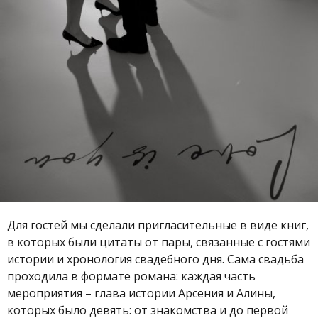
Для гостей мы сделали пригласительные в виде книг,
в которых были цитаты от пары, связанные с гостями
истории и хронология свадебного дня. Сама свадьба
проходила в формате романа: каждая часть
мероприятия – глава истории Арсения и Алины,
которых было девять: от знакомства и до первой