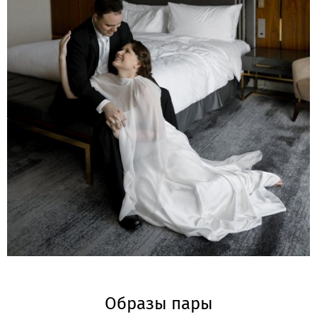
Образы пары