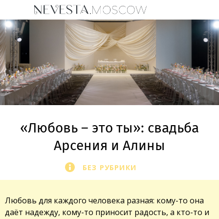
«Любовь – это ты»: свадьба
Арсения и Алины
БЕЗ РУБРИКИ
Любовь для каждого человека разная: кому-то она
даёт надежду, кому-то приносит радость, а кто-то и