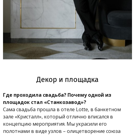
Декор и площадка
Где проходила свадьба? Почему одной из
площадок стал «Станкозавод»?
Сама свадьба прошла в отеле Lotte, в банкетном
зале «Кристалл», который отлично вписался в
концепцию мероприятия. Мы украсили его
полотнами в виде узлов – олицетворение союза