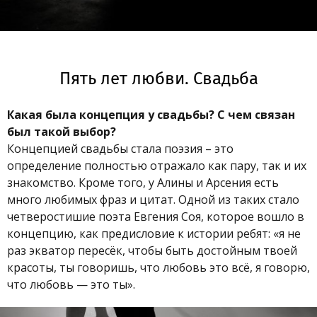
Пять лет любви. Свадьба
Какая была концепция у свадьбы? С чем связан
был такой выбор?
Концепцией свадьбы стала поэзия – это
определение полностью отражало как пару, так и их
знакомство. Кроме того, у Алины и Арсения есть
много любимых фраз и цитат. Одной из таких стало
четверостишие поэта Евгения Соя, которое вошло в
концепцию, как предисловие к истории ребят: «я не
раз экватор пересёк, чтобы быть достойным твоей
красоты, ты говоришь, что любовь это всё, я говорю,
что любовь — это ты».