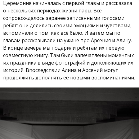
Церемония начиналась с первой главы и рассказала
о нескольких периодах жизни пары. Всё
сопровождалось заранее записанными голосами
ребят: они делились своими эмоциями и чувствами,
вспоминали о том, как всё было. И затем мы по
главам рассказывали на ужине про Арсения и Алину.
В конце вечера мы подарили ребятам их первую
совместную книгу. Там были запечатлены моменты с
их праздника в виде фотографий и дополняющих их
историй. Впоследствии Алина и Арсений могут
продолжить дополнять её новыми воспоминаниями.