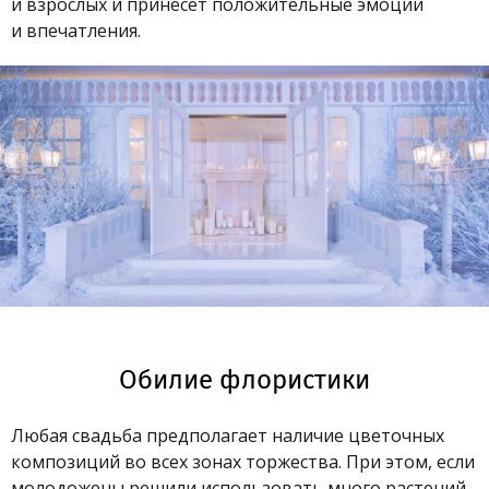
и взрослых и принесет положительные эмоции
и впечатления.
Обилие флористики
Любая свадьба предполагает наличие цветочных
композиций во всех зонах торжества. При этом, если
молодожены решили использовать много растений,