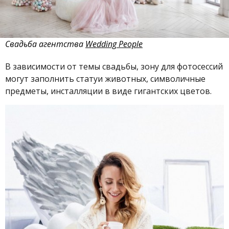
Свадьба
агентства
Wedding People
В зависимости от темы свадьбы, зону для фотосессий
могут заполнить статуи животных, символичные
предметы, инсталляции в виде гигантских цветов.