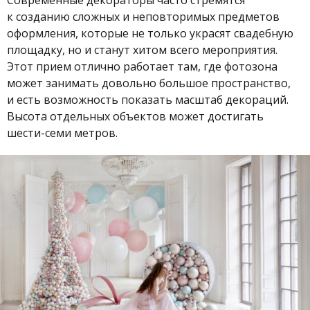
к созданию сложных и неповторимых предметов
оформления, которые не только украсят свадебную
площадку, но и станут хитом всего мероприятия.
Этот прием отлично работает там, где фотозона
может занимать довольно большое пространство,
и есть возможность показать масштаб декораций.
Высота отдельных объектов может достигать
шести-семи метров.