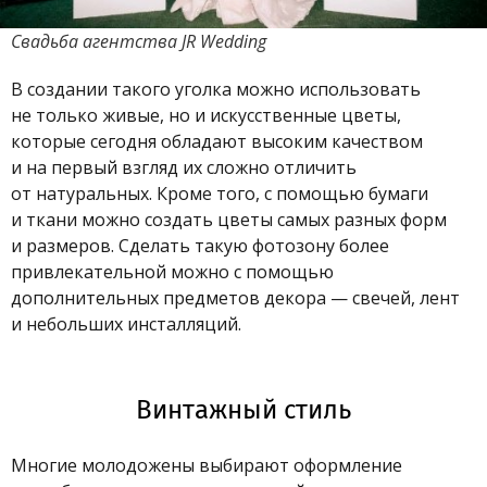
Свадьба
агентства JR Wedding
В создании такого уголка можно использовать
не только живые, но и искусственные цветы,
которые сегодня обладают высоким качеством
и на первый взгляд их сложно отличить
от натуральных. Кроме того, с помощью бумаги
и ткани можно создать цветы самых разных форм
и размеров. Сделать такую фотозону более
привлекательной можно с помощью
дополнительных предметов декора — свечей, лент
и небольших инсталляций.
Винтажный стиль
Многие молодожены выбирают оформление