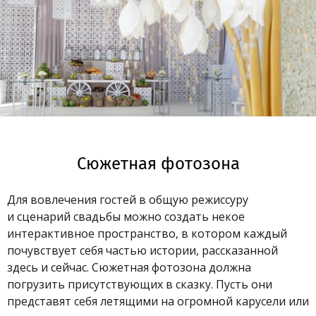
Сюжетная фотозона
Для вовлечения гостей в общую режиссуру
и сценарий свадьбы можно создать некое
интерактивное пространство, в котором каждый
почувствует себя частью истории, рассказанной
здесь и сейчас. Сюжетная фотозона должна
погрузить присутствующих в сказку. Пусть они
представят себя летящими на огромной карусели или