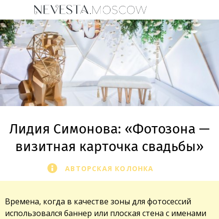
Лидия Симонова: «Фотозона —
визитная карточка свадьбы»
АВТОРСКАЯ КОЛОНКА
Времена, когда в качестве зоны для фотосессий
использовался баннер или плоская стена с именами