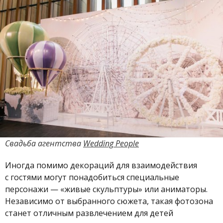
Свадьба
агентства
Wedding People
Иногда помимо декораций для взаимодействия
с гостями могут понадобиться специальные
персонажи — «живые скульптуры» или аниматоры.
Независимо от выбранного сюжета, такая фотозона
станет отличным развлечением для детей