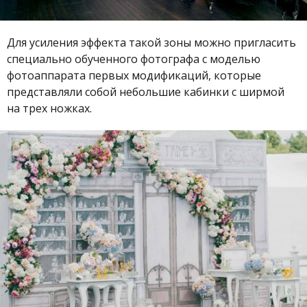
Для усиления эффекта такой зоны можно пригласить
специально обученного фотографа с моделью
фотоаппарата первых модификаций, которые
представляли собой небольшие кабинки с ширмой
на трех ножках.