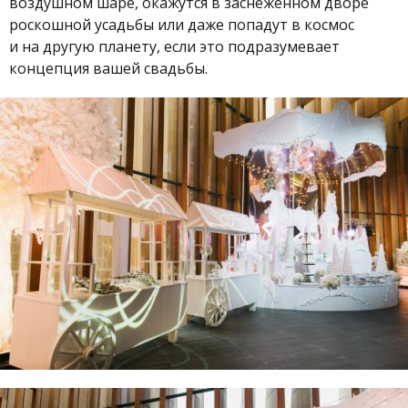
воздушном шаре, окажутся в заснеженном дворе
роскошной усадьбы или даже попадут в космос
и на другую планету, если это подразумевает
концепция вашей свадьбы.