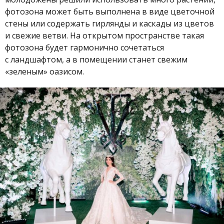
фотозона может быть выполнена в виде цветочной
стены или содержать гирлянды и каскады из цветов
и свежие ветви. На открытом пространстве такая
фотозона будет гармонично сочетаться
с ландшафтом, а в помещении станет свежим
«зеленым» оазисом.