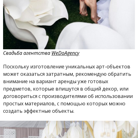
Свадьба
агентства
WeDoAgency
Поскольку изготовление уникальных арт-объектов
может оказаться затратным, рекомендую обратить
внимание на вариант аренды уже готовых
предметов, которые впишутся в общий декор, или
договориться с производителями об использовании
простых материалов, с помощью которых можно
создать эффектные объекты.