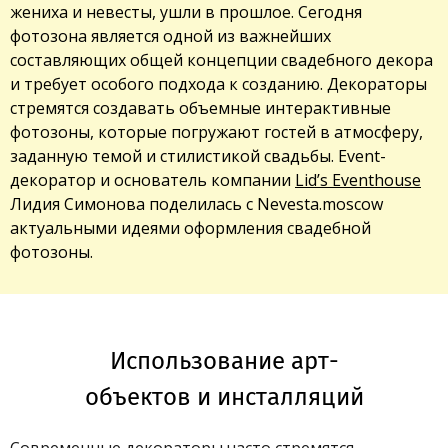
жениха и невесты, ушли в прошлое. Сегодня
фотозона является одной из важнейших
составляющих общей концепции свадебного декора
и требует особого подхода к созданию. Декораторы
стремятся создавать объемные интерактивные
фотозоны, которые погружают гостей в атмосферу,
заданную темой и стилистикой свадьбы. Event-
декоратор и основатель компании
Lid’s Eventhouse
Лидия Симонова поделилась с Nevesta.moscow
актуальными идеями оформления свадебной
фотозоны.
Использование арт-
объектов и инсталляций
Современные декораторы часто стремятся