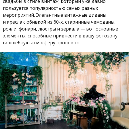
свадьбы в стиле винтаж, который уже давно
пользуется популярностью самых разных
мероприятий. Элегантные витажные диваны
и кресла с обивкой из 60-х, старинные чемоданы,
рояли, фонари, люстры и зеркала — вот основные
элементы, способные привнести в вашу фотозону
волшебную атмосферу прошлого.