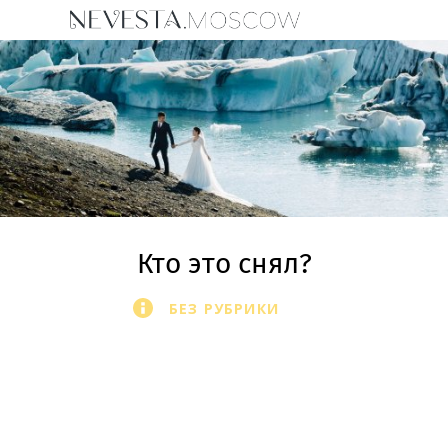
Кто это снял?
БЕЗ РУБРИКИ