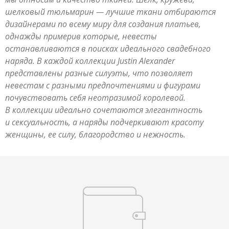
шелковый тюльмарин — лучшие ткани отбираются
дизайнерами по всему миру для создания платьев,
однажды примерив которые, невесты
останавливаются в поисках идеального свадебного
наряда. В каждой коллекции Justin Alexander
представлены разные силуэты, что позволяет
невестам с разными предпочтениями и фигурами
почувствовать себя неотразимой королевой.
В коллекции идеально сочетаются элегантность
и сексуальность, а наряды подчеркивают красоту
женщины, ее силу, благородство и нежность.