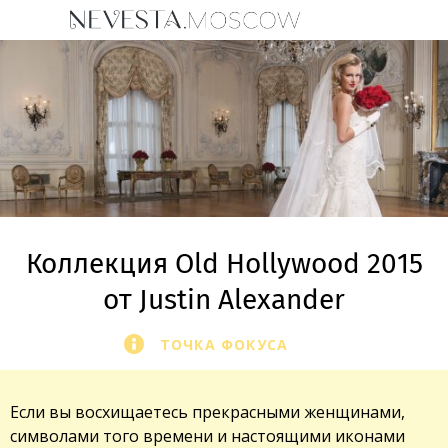
Коллекция Old Hollywood 2015
от Justin Alexander
ТОЧКА ФОКУСА
Если вы восхищаетесь прекрасными женщинами,
символами того времени и настоящими иконами