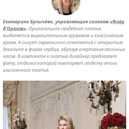
Екатерина Булычёва, управляющая салоном
«Флёр
д'Оранж»
.
Оригинальное свадебное платье
выделяется выразительным кружевом и классическим
кроем. А-силуэт гармонично сочетается с открытым
декольте в форме сердца, образуя очертания песочных
часов. В комплекте к платью дизайнер предлагает
фату, отделка которой повторяет отделку этого
изысканного платья.