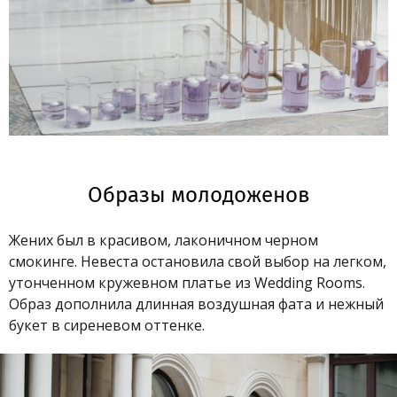
Образы молодоженов
Жених был в красивом, лаконичном черном
смокинге. Невеста остановила свой выбор на легком,
утонченном кружевном платье из Wedding Rooms.
Образ дополнила длинная воздушная фата и нежный
букет в сиреневом оттенке.