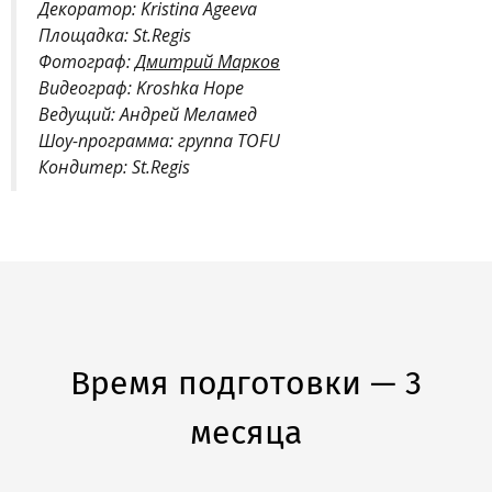
Декоратор: Kristina Ageeva
Площадка: St.Regis
Фотограф:
Дмитрий Марков
Видеограф: Kroshka Hope
Ведущий: Андрей Меламед
Шоу-программа: группа
TOFU
Кондитер: St.Regis
Время подготовки — 3
месяца