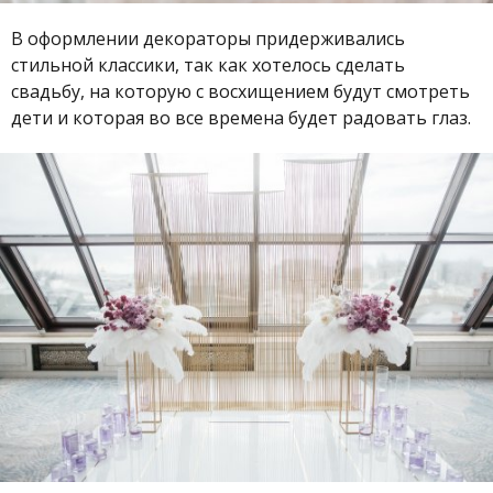
В оформлении декораторы придерживались
стильной классики, так как хотелось сделать
свадьбу, на которую с восхищением будут смотреть
дети и которая во все времена будет радовать глаз.