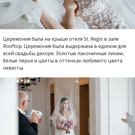
Церемония была на крыше отеля St. Regis в зале
Rooftop. Церемония была выдержана в едином для
всей свадьбы декоре. Золотые лаконичные линии,
белые перья и цветы в оттенках любимого цвета
невесты.