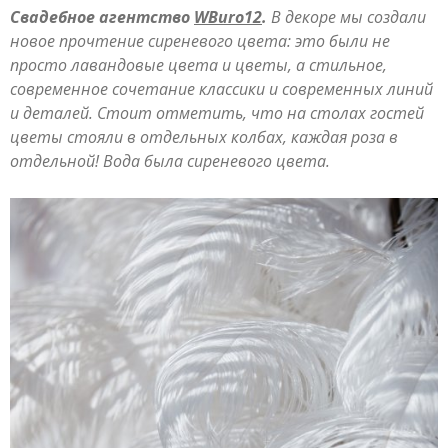
Свадебное агентство
WBuro12
.
В декоре мы создали
новое прочтение сиреневого цвета: это были не
просто лавандовые цвета и цветы, а стильное,
современное сочетание классики и современных линий
и деталей. Стоит отметить, что на столах гостей
цветы стояли в отдельных колбах, каждая роза в
отдельной! Вода была сиреневого цвета.