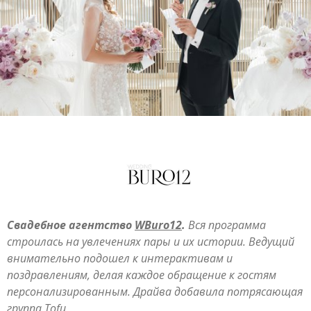
Свадебное агентство
WBuro12
.
Вся программа
строилась на увлечениях пары и их истории. Ведущий
внимательно подошел к интерактивам и
поздравлениям, делая каждое обращение к гостям
персонализированным. Драйва добавила потрясающая
группа Tofu.