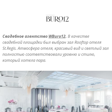
Свадебное агентство
WBuro12
.
В качестве
свадебной площадки был выбран зал Rooftop отеля
St.Regis. Атмосфера отеля, красивый вид и светлый зал
полностью соответствовали уровню и стилю,
который хотела пара.