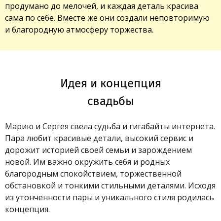
продумано до мелочей, и каждая деталь красива
сама по себе. Вместе же они создали неповторимую
и благородную атмосферу торжества.
Идея и концепция
свадьбы
Марию и Сергея свела судьба и гигабайты интернета.
Пара любит красивые детали, высокий сервис и
дорожит историей своей семьи и зарождением
новой. Им важно окружить себя и родных
благородным спокойствием, торжественной
обстановкой и тонкими стильными деталями. Исходя
из утонченности пары и уникального стиля родилась
концепция.