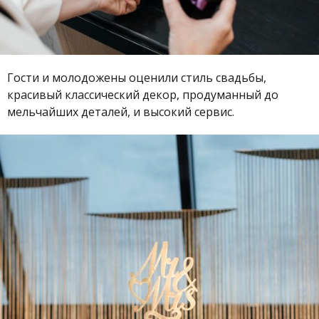
Гости и молодожены оценили стиль свадьбы,
красивый классический декор, продуманный до
мельчайших деталей, и высокий сервис.