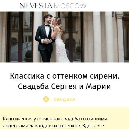
Классика с оттенком сирени.
Свадьба Сергея и Марии
СВАДЬБА
Классическая утонченная свадьба со свежими
акцентами лавандовых оттенков. Здесь все