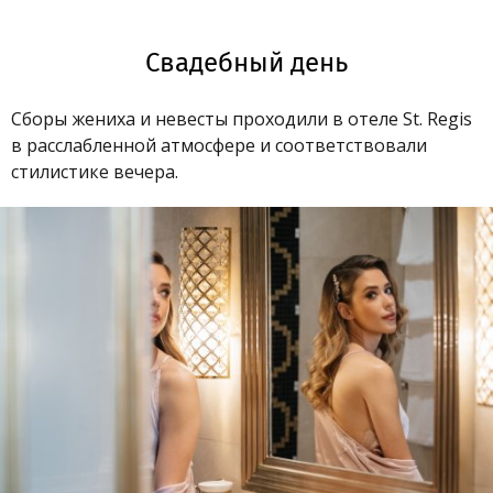
Свадебный день
Сборы жениха и невесты проходили в отеле St. Regis
в расслабленной атмосфере и соответствовали
стилистике вечера.