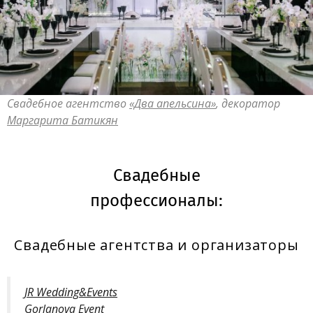
Свадебное агентство
«Два апельсина»
, декоратор
Маргарита Батикян
Свадебные
профессионалы:
Свадебные агентства и организаторы
JR Wedding&Events
Gorlanova Event