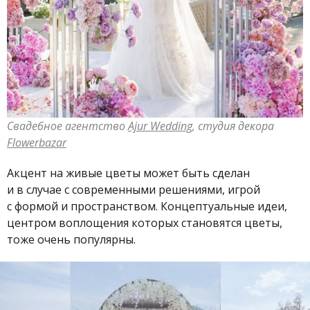
Свадебное агентство
Ajur Wedding
, студия декора
Flowerbazar
Акцент на живые цветы может быть сделан
и в случае с современными решениями, игрой
с формой и пространством. Концептуальные идеи,
центром воплощения которых становятся цветы,
тоже очень популярны.