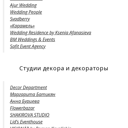
Ajur Wedding
Wedding People
Svadberry
«Карамель»
Wedding Residence by Ksenia Afanasieva
BM Weddings & Events
Safit Event Agency
Студии декора и декораторы
Decor Department
Маргарита Батикян
Анна Бурцева
Flowerbazar
SHAKIROVA STUDIO
Lid’s Eventhouse