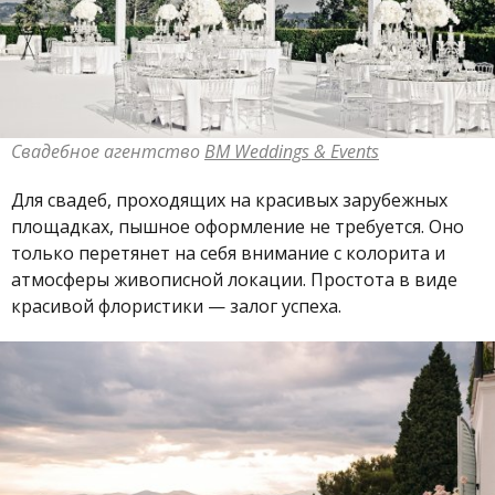
Свадебное агентство
BM Weddings & Events
Для свадеб, проходящих на красивых зарубежных
площадках, пышное оформление не требуется. Оно
только перетянет на себя внимание с колорита и
атмосферы живописной локации. Простота в виде
красивой флористики — залог успеха.