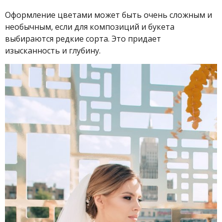
Оформление цветами может быть очень сложным и
необычным, если для композиций и букета
выбираются редкие сорта. Это придает
изысканность и глубину.