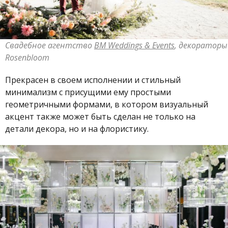
Свадебное агентство
BM Weddings & Events
, декораторы
Rosenbloom
Прекрасен в своем исполнении и стильный
минимализм с присущими ему простыми
геометричными формами, в котором визуальный
акцент также может быть сделан не только на
детали декора, но и на флористику.