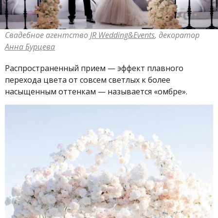
Свадебное агентство
JR Wedding&Events
, декоратор
Анна Бурцева
Распространенный прием — эффект плавного
перехода цвета от совсем светлых к более
насыщенным оттенкам — называется «омбре».