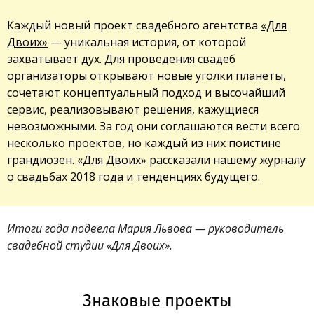
Каждый новый проект свадебного агентства
«Для
Двоих»
— уникальная история, от которой
захватывает дух. Для проведения свадеб
организаторы открывают новые уголки планеты,
сочетают концептуальный подход и высочайший
сервис, реализовывают решения, кажущиеся
невозможными. За год они соглашаются вести всего
несколько проектов, но каждый из них поистине
грандиозен.
«Для Двоих»
рассказали нашему журналу
о свадьбах 2018 года и тенденциях будущего.
Итоги года подвела Мария Львова — руководитель
свадебной студии «Для Двоих».
Знаковые проекты