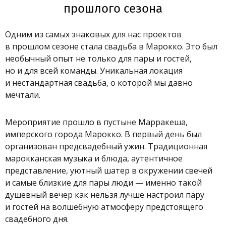
прошлого сезона
Одним из самых знаковых для нас проектов
в прошлом сезоне стала свадьба в Марокко. Это был
необычный опыт не только для пары и гостей,
но и для всей команды. Уникальная локация
и нестандартная свадьба, о которой мы давно
мечтали.
Мероприятие прошло в пустыне Марракеша,
имперского города Марокко. В первый день был
организован предсвадебный ужин. Традиционная
марокканская музыка и блюда, аутентичное
представление, уютный шатер в окружении свечей
и самые близкие для пары люди — именно такой
душевный вечер как нельзя лучше настроил пару
и гостей на волшебную атмосферу предстоящего
свадебного дня.