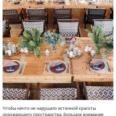
Чтобы ничто не нарушало истинной красоты
окружающего пространства, большое внимание