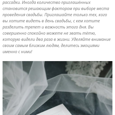
рассадки. Иногда количество приглашённых
становится решающим фактором при выборе места
проведения свадьбы. Приглашайте только тех, кого
вы хотите видеть в день свадьбы, с кем хотите
разделить трепет и важность этого дня. Вы
совершенно спокойно можете не звать тётю,
которую видели два раза в жизни. Уделяйте внимание
своим самым близким людям, делитесь эмоциями
именно с ними!