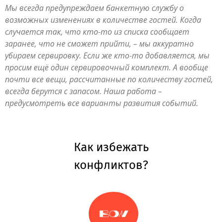
Мы всегда предупреждаем банкетную службу о
возможных изменениях в количестве гостей. Когда
случается так, что кто-то из списка сообщает
заранее, что не сможет прийти, – мы аккуратно
убираем сервировку. Если же кто-то добавляется, мы
просим ещё один сервировочный комплект. А вообще
почти все вещи, рассчитанные по количеству гостей,
всегда берутся с запасом. Наша работа –
предусмотреть все варианты развития событий.
Как избежать
конфликтов?