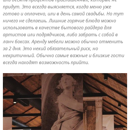
придут. Это всегда выясняется, когда меню уже
готово и оплачено, или в день самой свадьбы. Но тут
ничего не сделаешь. Лишние горячие блюда можно
использовать в качестве бытового райдера для
артистов или подрядчиков, либо забрать с собой в
ланч боксах. Аренду мебели можно обычно отменить
за 2 дня. Это некий обязательный риск, но
некритичный. Обычно самые важные и близкие гости
всегда находят возможность прийти.