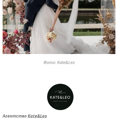
Фото: Kate&Leo
Агентство
Kate&Leo