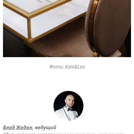
Фото: Kate&Leo
Влад Жадан
, ведущий