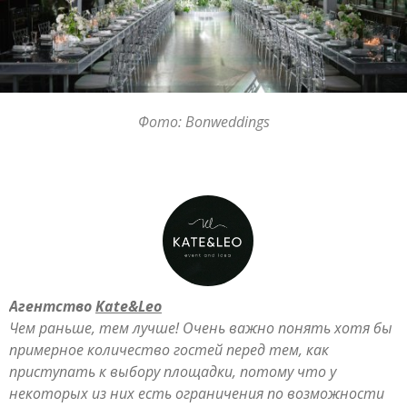
Фото: Bonweddings
Агентство
Kate&Leo
Чем раньше, тем лучше! Очень важно понять хотя бы
примерное количество гостей перед тем, как
приступать к выбору площадки, потому что у
некоторых из них есть ограничения по возможности