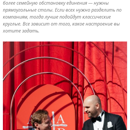
более семейную обстановку единения — нужны
прямоугольные столы. Если всех нужно разделить по
компаниям, тогда лучше подойдут классические
круглые. Все зависит от того, какое настроение вы
хотите задать.