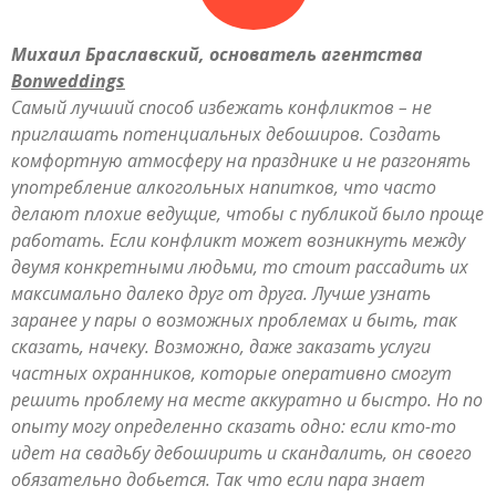
Михаил Браславский, основатель агентства
Bonweddings
Самый лучший способ избежать конфликтов – не
приглашать потенциальных дебоширов. Создать
комфортную атмосферу на празднике и не разгонять
употребление алкогольных напитков, что часто
делают плохие ведущие, чтобы с публикой было проще
работать. Если конфликт может возникнуть между
двумя конкретными людьми, то стоит рассадить их
максимально далеко друг от друга. Лучше узнать
заранее у пары о возможных проблемах и быть, так
сказать, начеку. Возможно, даже заказать услуги
частных охранников, которые оперативно смогут
решить проблему на месте аккуратно и быстро. Но по
опыту могу определенно сказать одно: если кто-то
идет на свадьбу дебоширить и скандалить, он своего
обязательно добьется. Так что если пара знает