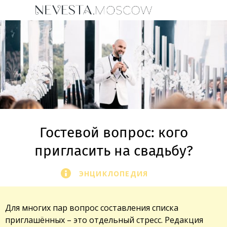
Гостевой вопрос: кого
пригласить на свадьбу?
ЭНЦИКЛОПЕДИЯ
Для многих пар вопрос составления списка
приглашённых – это отдельный стресс. Редакция