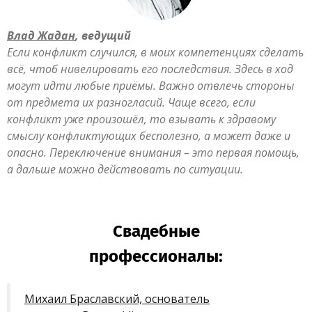
Влад Жадан
, ведущий
Если конфликт случился, в моих компетенциях сделать
всё, чтоб нивелировать его последствия. Здесь в ход
могут идти любые приёмы. Важно отвлечь стороны
от предмета их разногласий. Чаще всего, если
конфликт уже произошёл, то взывать к здравому
смыслу конфликтующих бесполезно, а может даже и
опасно. Переключение внимания – это первая помощь,
а дальше можно действовать по ситуации.
Свадебные
профессионалы:
Михаил Браславский, основатель