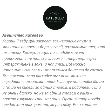
Агентство
Kate&Leo
Хороший ведущий закроет все неловкие паузы и
молчание во время сбора гостей, познакомит тех, кто
не знаком. Коммуникация на свадьбе может
происходить не только словами – например, через
интерактивные зоны и напитки. Всё можно
наполнить смыслом и этот смысл донести до гостей.
Все пожелания по рассадке вы смело можете
передавать организаторам. Если нужно, чтобы Маша
и Паша не сидели за одним столом, а родители были
не очень далеко, но не за одним столом с вами –
просто озвучьте свои желания. Организатор всегда
предложит вам грамотную рассадку. Если хотите