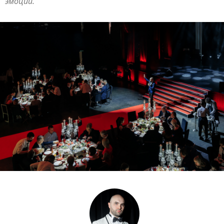
эмоции.