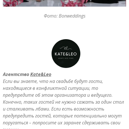
Фото: Bonweddings
Агентство
Kate&Leo
Если вы знаете, что на свадьбе будут гости,
находящиеся в конфликтной ситуации, то
предупредите об этом организатора и ведущего.
Конечно, таких гостей не нужно сажать за один стол
и сталкивать лбами. Если есть возможность
предупредить гостей, которые потенциально могут
поругаться – попросите их заранее сдерживать свои