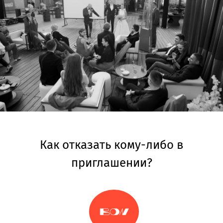
Как отказать кому-либо в
приглашении?