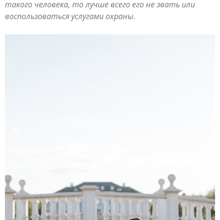
такого человека, то лучше всего его не звать или
воспользоваться услугами охраны.