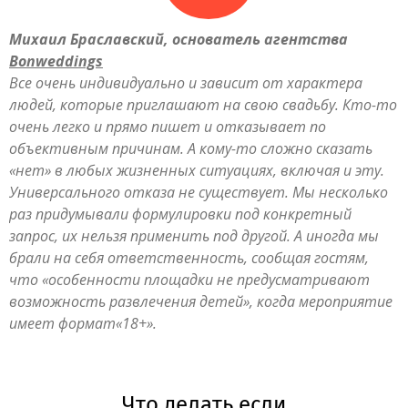
Михаил Браславский, основатель агентства
Bonweddings
Все очень индивидуально и зависит от характера
людей, которые приглашают на свою свадьбу. Кто-то
очень легко и прямо пишет и отказывает по
объективным причинам. А кому-то сложно сказать
«нет» в любых жизненных ситуациях, включая и эту.
Универсального отказа не существует. Мы несколько
раз придумывали формулировки под конкретный
запрос, их нельзя применить под другой. А иногда мы
брали на себя ответственность, сообщая гостям,
что «особенности площадки не предусматривают
возможность развлечения детей», когда мероприятие
имеет формат«18+».
Что делать если