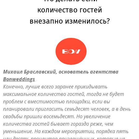
количество гостей
внезапно изменилось?
Михаил Браславский, основатель агентства
Bonweddings
Конечно, лучше всего заранее прикидывать
максимальное количество гостей, тогда не будет
проблем с вместимостью площадки, если вы
планировали пригласить семьдесят человек, а в день
свадьбы пришли восемьдесят. Но увеличение
количества гостей бывает гораздо реже, чем
уменьшение. На каждом мероприятии, порядка пять
или десять процентов приглашённых, которые не