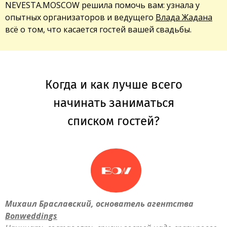
NEVESTA.MOSCOW решила помочь вам: узнала у
опытных организаторов и ведущего
Влада Жадана
всё о том, что касается гостей вашей свадьбы.
Когда и как лучше всего
начинать заниматься
списком гостей?
Михаил Браславский, основатель агентства
Bonweddings