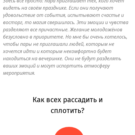
Здесь всё просто: пара приглашает тех, кого хочет
видеть на своём празднике. Если они получают
удовольствие от события, испытывают счастье и
восторг, то магия свершилась. Эти эмоции и чувства
разделяют все причастные. Желание молодожёнов
безусловно в приоритете. Но мне бы очень хотелось,
чтобы пары не приглашали людей, которым не
хочется идти и которым некомфортно будет
находиться на вечеринке. Они не будут разделять
ваших эмоций и могут испортить атмосферу
мероприятия.
Как всех рассадить и
сплотить?