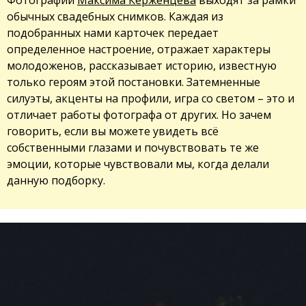
обычных свадебных снимков. Каждая из
подобранных нами карточек передает
определенное настроение, отражает характеры
молодоженов, рассказывает историю, известную
только героям этой постановки. Затемненные
силуэты, акценты на профили, игра со светом – это и
отличает работы фотографа от других. Но зачем
говорить, если вы можете увидеть всё
собственными глазами и почувствовать те же
эмоции, которые чувствовали мы, когда делали
данную подборку.