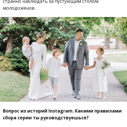
странно наблюдать за пустующим столом
молодоженов.
Вопрос из историй Instagram. Какими правилами
сбора серии ты руководствуешься?