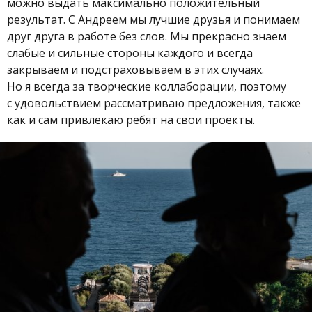
можно выдать максимально положительный
результат. С Андреем мы лучшие друзья и понимаем
друг друга в работе без слов. Мы прекрасно знаем
слабые и сильные стороны каждого и всегда
закрываем и подстраховываем в этих случаях.
Но я всегда за творческие коллаборации, поэтому
с удовольствием рассматриваю предложения, также
как и сам привлекаю ребят на свои проекты.