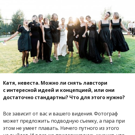
Катя, невеста. Можно ли снять лавстори
с интересной идеей и концепцией, или они
достаточно стандартны? Что для этого нужно?
Все зависит от вас и вашего видения. Фотограф
может предложить подводную съемку, а пара при
этом не умеет плавать. Ничего путного из этого