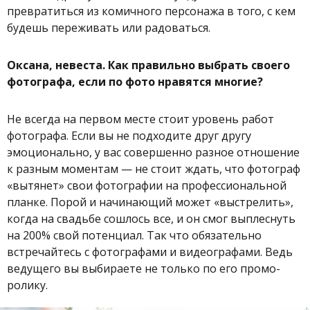
превратиться из комичного персонажа в того, с кем
будешь переживать или радоваться.
Оксана, невеста. Как правильно выбрать своего
фотографа, если по фото нравятся многие?
Не всегда на первом месте стоит уровень работ
фотографа. Если вы не подходите друг другу
эмоционально, у вас совершенно разное отношение
к разным моментам — не стоит ждать, что фотограф
«вытянет» свои фотографии на профессиональной
планке. Порой и начинающий может «выстрелить»,
когда на свадьбе сошлось все, и он смог выплеснуть
на 200% свой потенциал. Так что обязательно
встречайтесь с фотографами и видеографами. Ведь
ведущего вы выбираете не только по его промо-
ролику.