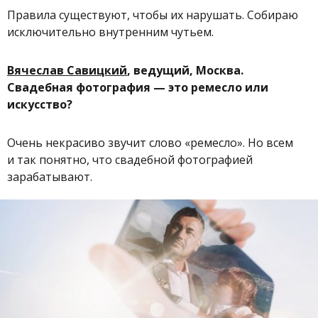
Правила существуют, чтобы их нарушать. Собираю
исключительно внутренним чутьем.
Вячеслав Савицкий
, ведущий, Москва.
Свадебная фотография — это ремесло или
искусство?
Очень некрасиво звучит слово «ремесло». Но всем
и так понятно, что свадебной фотографией
зарабатывают.