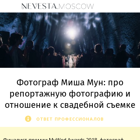
Фотограф Миша Мун: про
репортажную фотографию и
отношение к свадебной съемке
ОТВЕТ ПРОФЕССИОНАЛОВ
Финалист премии MyWed Awards 2018, фотограф,