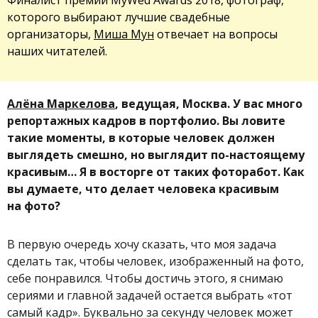
которого выбирают лучшие свадебные
организаторы,
Миша Мун
отвечает на вопросы
наших читателей.
Алёна Маркелова
, ведущая, Москва. У вас много
репортажных кадров в портфолио. Вы ловите
такие моменты, в которые человек должен
выглядеть смешно, но выглядит по-настоящему
красивым… Я в восторге от таких фоторабот. Как
вы думаете, что делает человека красивым
на фото?
В первую очередь хочу сказать, что моя задача
сделать так, чтобы человек, изображенный на фото,
себе понравился. Чтобы достичь этого, я снимаю
сериями и главной задачей остается выбрать «тот
самый кадр». Буквально за секунду человек может