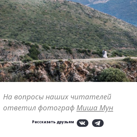
На вопросы наших читателей
ответил фотограф
Миша Мун
Рассказать друзьям