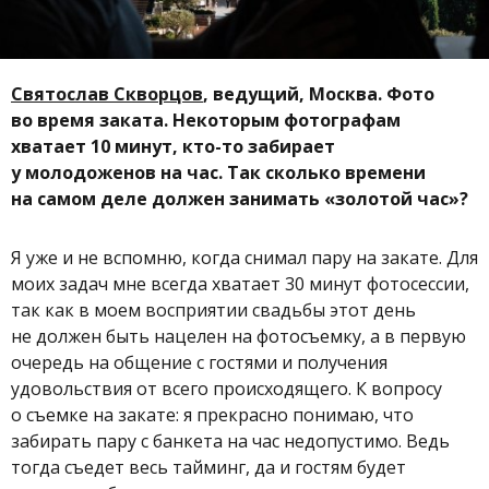
Святослав Скворцов
, ведущий, Москва. Фото
во время заката. Некоторым фотографам
хватает 10 минут, кто-то забирает
у молодоженов на час. Так сколько времени
на самом деле должен занимать «золотой час»?
Я уже и не вспомню, когда снимал пару на закате. Для
моих задач мне всегда хватает 30 минут фотосессии,
так как в моем восприятии свадьбы этот день
не должен быть нацелен на фотосъемку, а в первую
очередь на общение с гостями и получения
удовольствия от всего происходящего. К вопросу
о съемке на закате: я прекрасно понимаю, что
забирать пару с банкета на час недопустимо. Ведь
тогда съедет весь тайминг, да и гостям будет