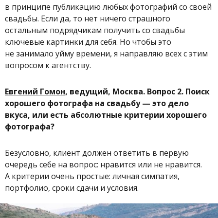
в принципе публикацию любых фотографий со своей
свадьбы. Если да, то нет ничего страшного
остальным подрядчикам получить со свадьбы
ключевые картинки для себя. Но чтобы это
не занимало уйму времени, я направляю всех с этим
вопросом к агентству.
Евгений Гомон
, ведущий, Москва. Вопрос 2. Поиск
хорошего фотографа на свадьбу — это дело
вкуса, или есть абсолютные критерии хорошего
фотографа?
Безусловно, клиент должен ответить в первую
очередь себе на вопрос: нравится или не нравится.
А критерии очень простые: личная симпатия,
портфолио, сроки сдачи и условия.