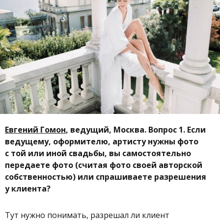
Евгений Гомон
, ведущий, Москва. Вопрос 1. Если
ведущему, оформителю, артисту нужны фото
с той или иной свадьбы, вы самостоятельно
передаете фото (считая фото своей авторской
собственностью) или спрашиваете разрешения
у клиента?
Тут нужно понимать, разрешал ли клиент