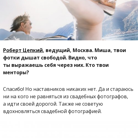
Роберт Цепкий
, ведущий, Москва. Миша, твои
фотки дышат свободой. Видно, что
ты выражаешь себя через них. Кто твои
менторы?
Спасибо! Но наставников никаких нет. Да и стараюсь
ни на кого не равняться из свадебных фотографов,
а идти своей дорогой. Также не советую
вдохновляться свадебной фотографией.