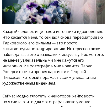
Каждый человек ищет свои источники вдохновения.
Что касается меня, то сейчас я снова пересматриваю
Тарковского: его фильмы — это просто
энциклопедия по кадрированию. Интересно также
наблюдать за его отсылками к искусству. Кроме того,
не менее увлекательными мне кажутся его
интервью. Из фотографов мне нравится Паоло
Роверси с точки зрения картинки и Георгий
Пинхасов, который поражает своим уникальным
художественным видением.
Сейчас модно тяготеть к некоторой хайповости,
но я считаю, что для фотографа важно умение