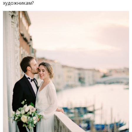
художникам?