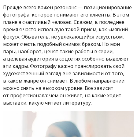
Прежде всего важен резонанс — позиционирование
фотографа, которое понимают его клиенты. В этом
плане я счастливый человек. Скажем, в последнее
время я часто использую такой прием, как «мягкий
фокус». Обыватель, не увлекающийся искусством,
может счесть подобный снимок браком. Но мои
пары, наоборот, ценят такие работы в серии,
а целевая аудитория в соцсетях особенно выделяет
эти кадры. Фотографу важно транслировать свой
художественный взгляд вне зависимости от того,
в каком жанре он снимает. В любом направлении
можно снять на высоком уровне. Все зависит
от профессионала: чем он живет, на какие ходит
выставки, какую читает литературу.