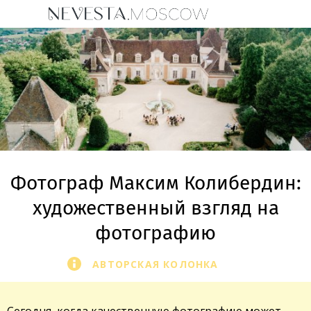
Фотограф Максим Колибердин:
художественный взгляд на
фотографию
АВТОРСКАЯ КОЛОНКА
Сегодня, когда качественную фотографию может