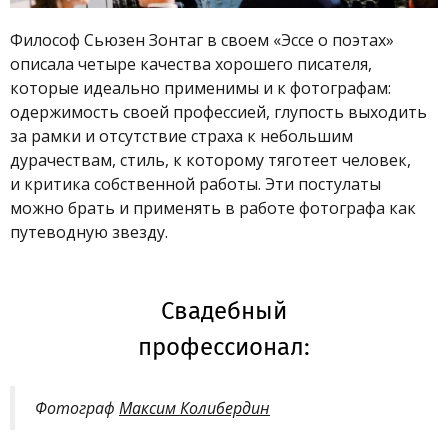
Философ Сьюзен Зонтаг в своем «Эссе о поэтах»
описала четыре качества хорошего писателя,
которые идеально применимы и к фотографам:
одержимость своей профессией,
глупость выходить
за рамки
и отсутствие страха к небольшим
дурачествам, стиль, к которому тяготеет человек,
и критика собственной работы. Эти постулаты
можно брать и применять в работе фотографа как
путеводную звезду.
Свадебный
профессионал:
Фотограф
Максим Колибердин