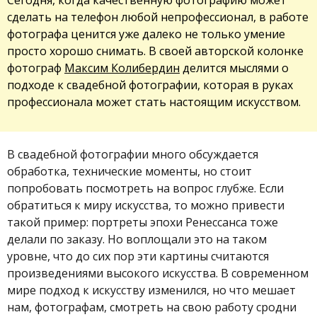
сделать на телефон любой непрофессионал, в работе
фотографа ценится уже далеко не только умение
просто хорошо снимать. В своей авторской колонке
фотограф
Максим Колибердин
делится мыслями о
подходе к свадебной фотографии, которая в руках
профессионала может стать настоящим искусством.
В свадебной фотографии много обсуждается
обработка, технические моменты, но стоит
попробовать посмотреть на вопрос глубже. Если
обратиться к миру искусства, то можно привести
такой пример: портреты эпохи Ренессанса тоже
делали по заказу. Но воплощали это на таком
уровне, что до сих пор эти картины считаются
произведениями высокого искусства. В современном
мире подход к искусству изменился, но что мешает
нам, фотографам, смотреть на свою работу сродни