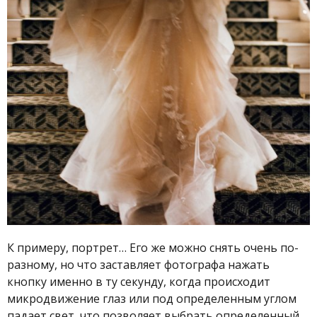
К примеру, портрет… Его же можно снять очень по-
разному, но что заставляет фотографа нажать
кнопку именно в ту секунду, когда происходит
микродвижение глаз или под определенным углом
падает свет, что позволяет выбрать определенный