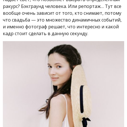
ракурс? Бэкграунд человека. Или репортаж… Тут все
вообще очень зависит от того, кто снимает, потому
что свадьба — это множество динамичных событий,
и именно фотограф решает, что интересно и какой
кадр стоит сделать в данную секунду.