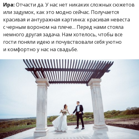
Ира:
Отчасти да. У нас нет никаких сложных сюжетов
или задумок, как это модно сейчас. Получается
красивая и антуражная картинка: красивая невеста
с черным вороном на плече… Перед нами стояла
немного другая задача. Нам хотелось, чтобы все
гости поняли идею и почувствовали себя уютно
и комфортно у нас на свадьбе.