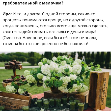
требовательной к мелочам?
Ира:
И то, и другое. С одной стороны, какие-то
процессы понимаются проще, но с другой стороны,
когда понимаешь, сколько всего еще можно сделать,
хочется задействовать все силы и деньги мира!
(Смеется). Наверное, если бы я об этом не знала,
то меня бы это совершенно не беспокоило!