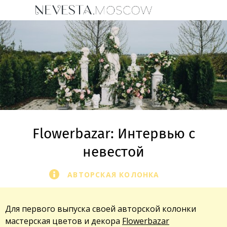
Flowerbazar: Интервью с
невестой
АВТОРСКАЯ КОЛОНКА
Для первого выпуска своей авторской колонки
мастерская цветов и декора
Flowerbazar