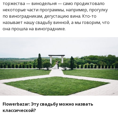
торжества — винодельня — само продиктовало
некоторые части программы, например, прогулку
по виноградникам, дегустацию вина. Кто-то
называет нашу свадьбу винной, а мы говорим, что
она прошла на винограднике.
Flowerbazar:
Эту свадьбу можно назвать
классической?