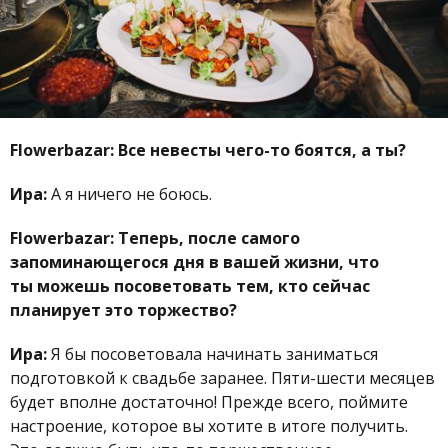
Flowerbazar:
Все невесты чего-то боятся, а ты?
Ира:
А я ничего не боюсь.
Flowerbazar:
Теперь, после самого
запоминающегося дня в вашей жизни, что
ты можешь посоветовать тем, кто сейчас
планирует это торжество?
Ира:
Я бы посоветовала начинать заниматься
подготовкой к свадьбе заранее. Пяти-шести месяцев
будет вполне достаточно! Прежде всего, поймите
настроение, которое вы хотите в итоге получить.