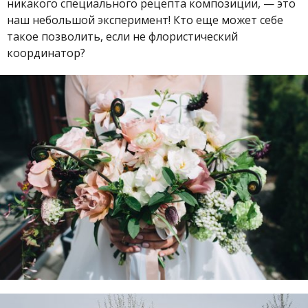
никакого специального рецепта композиции, — это
наш небольшой эксперимент! Кто еще может себе
такое позволить, если не флористический
координатор?