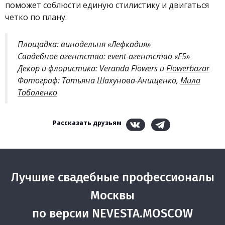
поможет соблюсти единую стилистику и двигаться
четко по плану.
Площадка: винодельня «Лефкадия»
Свадебное агентство: event-агентство «Е5»
Декор и флористика: Veranda Flowers и
Flowerbazar
Фотограф:
Татьяна Шахунова-Анищенко,
Мила
Тоболенко
Рассказать друзьям
Лучшие свадебные профессионалы
Москвы
по версии NEVESTA.MOSCOW