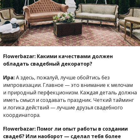
Flowerbazar:
Какими качествами должен
обладать свадебный декоратор?
Ира:
А здесь, пожалуй, лучше обойтись без
импровизации. Главное — это внимание к мелочам
и природный перфекционизм. Каждая деталь должна
иметь смысл и создавать праздник. Четкий тайминг
и логика действий — лучшие друзья свадебного
координатора.
Flowerbazar:
Помог ли опыт работы в создании
свадеб? Или наоборот — сделал тебя более