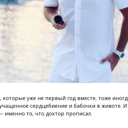
 которые уже не первый год вместе, тоже иног
 учащенное сердцебиение и бабочки в животе. 
 именно то, что доктор прописал.