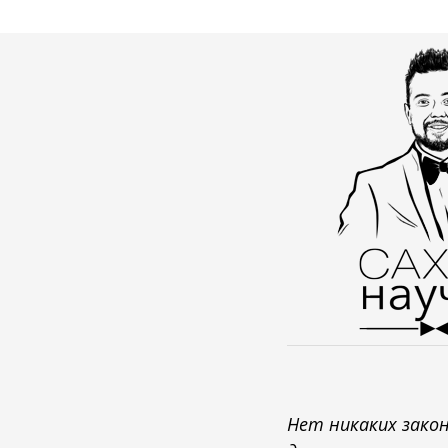
Нет никаких закон