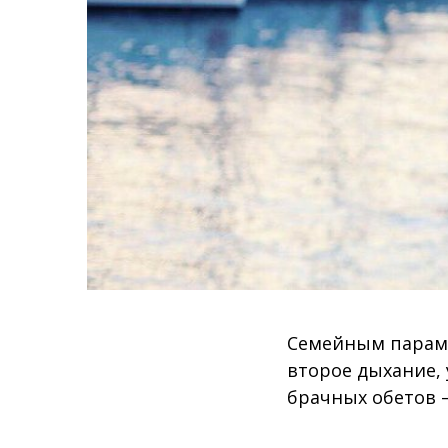
Семейным парам,
второе дыхание,
брачных обетов —