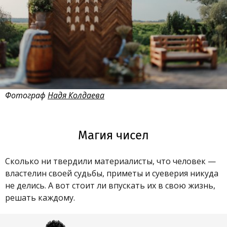
Фотограф
Надя Колдаева
Магия чисел
Сколько ни твердили материалисты, что человек —
властелин своей судьбы, приметы и суеверия никуда
не делись. А вот стоит ли впускать их в свою жизнь,
решать каждому.