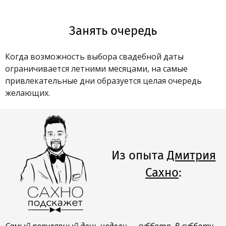
Занять очередь
Когда возможность выбора свадебной даты
ограничивается летними месяцами, на самые
привлекательные дни образуется целая очередь
желающих.
Из опыта
Дмитрия
Сахно
: