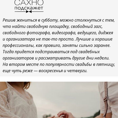
Решив жениться в субботу, можно столкнуться с тем,
что найти свободную площадку, свободный загс,
свободного фотографа, видеографа, ведущего, диджея
и организатора не так-то просто. Лучшие и хорошие
профессионалы, как правило, заняты сильно заранее.
Тогда придется подстраиваться под свадебных
организаторов и рассматривать другие дни недели.
На втором месте по популярности свадьбы в пятницу,
еще чуть реже — воскресенья и четверги.