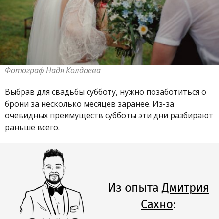
Фотограф
Надя Колдаева
Выбрав для свадьбы субботу, нужно позаботиться о
брони за несколько месяцев заранее. Из-за
очевидных преимуществ субботы эти дни разбирают
раньше всего.
Из опыта
Дмитрия
Сахно
: