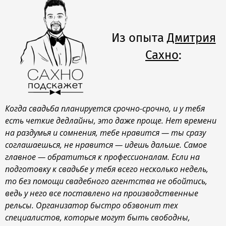
Из опыта
Дмитрия
Сахно
:
Когда свадьба планируется срочно-срочно, и у тебя
есть четкие дедлайны, это даже проще. Нет времени
на раздумья и сомнения, тебе нравится — ты сразу
соглашаешься, не нравится — идешь дальше. Самое
главное — обратиться к профессионалам. Если на
подготовку к свадьбе у тебя всего несколько недель,
то без помощи свадебного агентства не обойтись,
ведь у него все поставлено на производственные
рельсы. Организатор быстро обзвонит тех
специалистов, которые могут быть свободны,