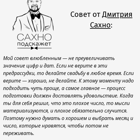
Совет от
Дмитрия
Сахно
:
Мой совет влюбленным — не преувеличивать
значение цифр и дат. Если не верите в эти
предрассудки, то делайте свадьбу в любое время. Если
верите — хорошо, не делайте. К этому моменту надо
подходить чуть проще, а самое главное — процесс
подготовки должен доставлять удовольствие. Когда
ты для себя решил, что это плохое число, то мысли
материализуются, и плохое обязательно случится.
Поэтому нужно думать о хорошем и выбрать месяц и
число, которые нравятся, чтобы потом не
переживать.