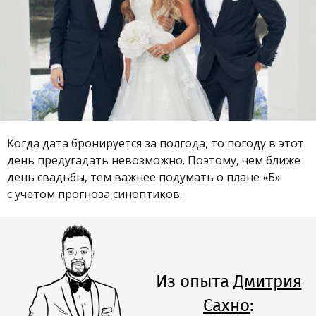
Когда дата бронируется за полгода, то погоду в этот
день предугадать невозможно. Поэтому, чем ближе
день свадьбы, тем важнее подумать о плане «Б»
с учетом прогноза синоптиков.
Из опыта
Дмитрия
Сахно
: