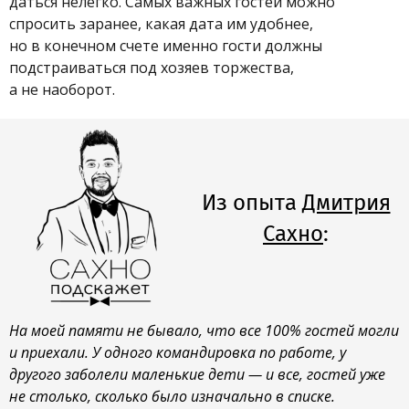
даться нелегко. Самых важных гостей можно
спросить заранее, какая дата им удобнее,
но в конечном счете именно гости должны
подстраиваться под хозяев торжества,
а не наоборот.
Из опыта
Дмитрия
Сахно
:
На моей памяти не бывало, что все 100% гостей могли
и приехали. У одного командировка по работе, у
другого заболели маленькие дети — и все, гостей уже
не столько, сколько было изначально в списке.