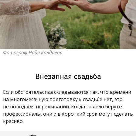
Фотограф
Надя Колдаева
Внезапная свадьба
Если обстоятельства складываются так, что времени
на многомесячную подготовку к свадьбе нет, это
не повод для переживаний. Когда за дело берутся
профессионалы, они и в короткий срок могут сделать
красиво.