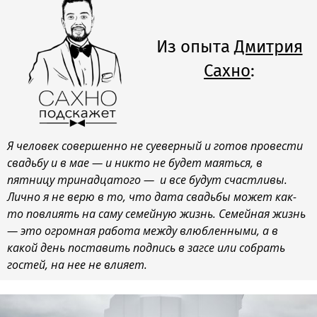
Из опыта
Дмитрия
Сахно
:
Я человек совершенно не суеверный и готов провести
свадьбу и в мае — и никто не будет маяться, в
пятницу тринадцатого — и все будут счастливы.
Лично я не верю в то, что дата свадьбы может как-
то повлиять на саму семейную жизнь. Семейная жизнь
— это огромная работа между влюбленными, а в
какой день поставить подпись в загсе или собрать
гостей, на нее не влияет.