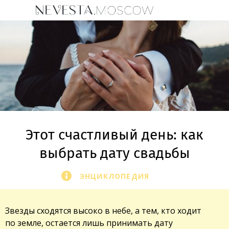
Этот счастливый день: как
выбрать дату свадьбы
ЭНЦИКЛОПЕДИЯ
Звезды сходятся высоко в небе, а тем, кто ходит
по земле, остается лишь принимать дату