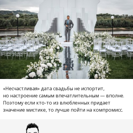
«Несчастливая» дата свадьбы не испортит,
но настроение самым впечатлительным — вполне.
Поэтому если кто-то из влюбленных придает
значение мистике, то лучше пойти на компромисс.