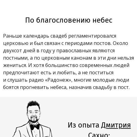
По благословению небес
Раньше календарь свадеб регламентировался
церковью и был связан с периодами постов. Около
двухсот дней в году у православных являются
постными, а по церковным канонам в эти дни нельзя
жениться. И хотя большинство современных людей
предпочитают есть и любить, а не поститься
и слушать радио «Радонеж», многие молодые люди
боятся прогневить небеса, назначив свадьбу в пост.
Из опыта
Дмитрия
Сахно
: