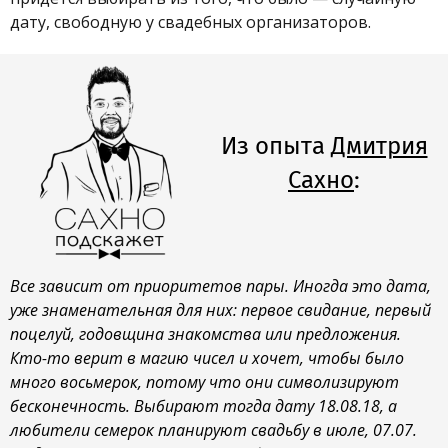
дату, свободную у свадебных организаторов.
Из опыта
Дмитрия
Сахно
:
Все зависит от приоритетов пары. Иногда это дата,
уже знаменательная для них: первое свидание, первый
поцелуй, годовщина знакомства или предложения.
Кто-то верит в магию чисел и хочет, чтобы было
много восьмерок, потому что они символизируют
бесконечность. Выбирают тогда дату 18.08.18, а
любители семерок планируют свадьбу в июле, 07.07.