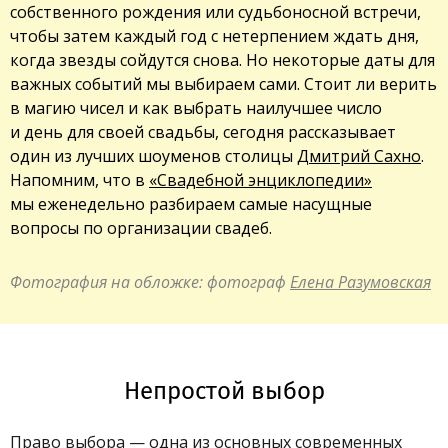
собственного рождения или судьбоносной встречи,
чтобы затем каждый год с нетерпением ждать дня,
когда звезды сойдутся снова. Но некоторые даты для
важных событий мы выбираем сами. Стоит ли верить
в магию чисел и как выбрать наилучшее число
и день для своей свадьбы, сегодня рассказывает
один из лучших шоуменов столицы
Дмитрий Сахно
.
Напомним, что в
«Свадебной энциклопедии»
мы еженедельно разбираем самые насущные
вопросы по организации свадеб.
Фотография на обложке: фотограф
Елена Разумовская
Непростой выбор
Право выбора — одна из основных современных