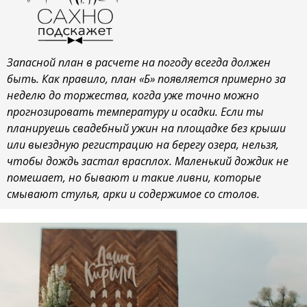
Запасной план в расчете на погоду всегда должен
быть. Как правило, план «Б» появляется примерно за
неделю до торжества, когда уже точно можно
прогнозировать температуру и осадки. Если ты
планируешь свадебный ужин на площадке без крыши
или выездную регистрацию на берегу озера, нельзя,
чтобы дождь застал врасплох. Маленький дождик не
помешает, но бывают и такие ливни, которые
смывают стулья, арки и содержимое со столов.