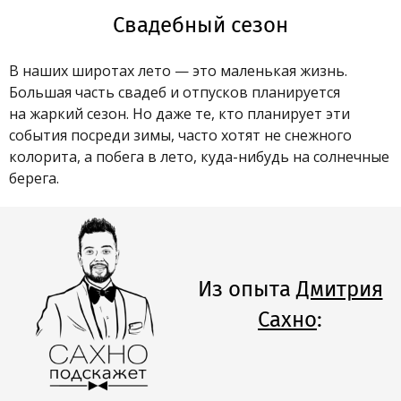
Свадебный сезон
В наших широтах лето — это маленькая жизнь.
Большая часть свадеб и отпусков планируется
на жаркий сезон. Но даже те, кто планирует эти
события посреди зимы, часто хотят не снежного
колорита, а побега в лето, куда-нибудь на солнечные
берега.
Из опыта
Дмитрия
Сахно
: