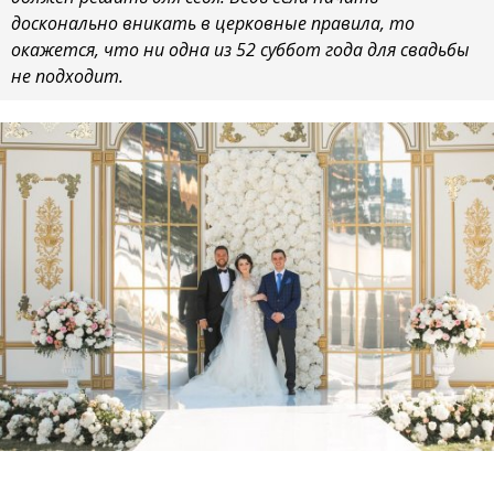
досконально вникать в церковные правила, то
окажется, что ни одна из 52 суббот года для свадьбы
не подходит.