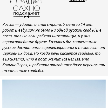
Россия — удивительная страна. У меня за 14 лет
работы ведущим не было ни одной русской свадьбы в
пост, только если ребята иностранцы, и у них
вероисповедание другое. Казалось бы, современные
русские достаточно европеизированы и не зависят от
церковных догм. Но когда речь касается свадьбы, то
выясняется, что в пост жениться нельзя, это
большой грех, и ребятам приходится даже переносить
назначенные свадьбы.