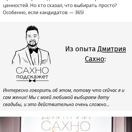
ценностей. Но кто сказал, что выбирать просто?
Особенно, если кандидатов — 365!
Из опыта
Дмитрия
Сахно
:
Интересно говорить об этом, потому что сейчас я и
сам жених! Мы с моей любимой выбираем дату
свадьбы, и это действительно очень сложно…