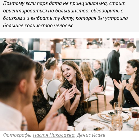
Поэтому если паре дата не принципиальна, стоит
ориентироваться на большинство: обговорить с
близкими и выбрать ту дату, которая бы устроила
большее количество человек.
Фотографы
Настя Николаева
, Денис Исаев