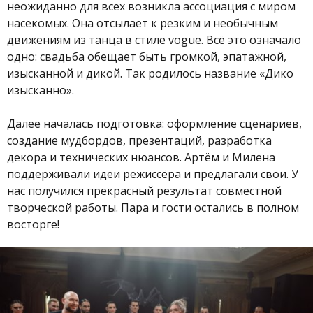
неожиданно для всех возникла ассоциация с миром
насекомых. Она отсылает к резким и необычным
движениям из танца в стиле vogue. Всё это означало
одно: свадьба обещает быть громкой, эпатажной,
изысканной и дикой. Так родилось название «Дико
изысканно».
Далее началась подготовка: оформление сценариев,
создание мудбордов, презентаций, разработка
декора и технических нюансов. Артём и Милена
поддерживали идеи режиссёра и предлагали свои. У
нас получился прекрасный результат совместной
творческой работы. Пара и гости остались в полном
восторге!