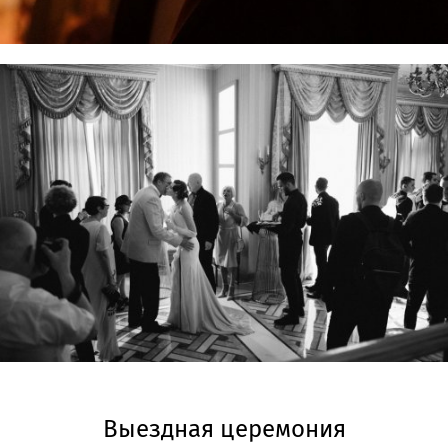
Выездная церемония