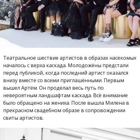
Театральное шествие артистов в образах насекомых
началось с верха каскада. Молодожёны предстали
перед публикой, когда последний артист оказался
внизу вместе со всеми приглашёнными. Первым
вышел Артём. Он проделал весь путь по
невероятным ландшафтам каскада. Всё внимание
было обращено на жениха. После вышла Милена в
прекрасном свадебном образе в сопровождении
свиты артистов.