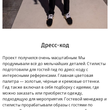
Дресс-код
Проект получился очень масштабным. Мы
продумывали всё до мельчайших деталей. Стилисты
подготовили для гостей гид по дресс-коду с
интересными референсами. Главная цветовая
палитра — золотые, чёрные и кремовые оттенки.
Гид также включал в себя подборку с идеями, где
можно заказать или приобрести одежду,
подходящую для мероприятия. Гостевой менеджер и
стилисты прорабатывали образы с гостями по