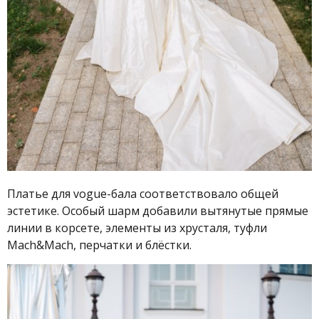
Платье для vogue-бала соответствовало общей
эстетике. Особый шарм добавили вытянутые прямые
линии в корсете, элементы из хрусталя, туфли
Mach&Mach, перчатки и блёстки.