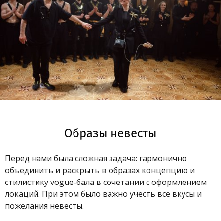
Образы невесты
Перед нами была сложная задача: гармонично
объединить и раскрыть в образах концепцию и
стилистику vogue-бала в сочетании с оформлением
локаций. При этом было важно учесть все вкусы и
пожелания невесты.