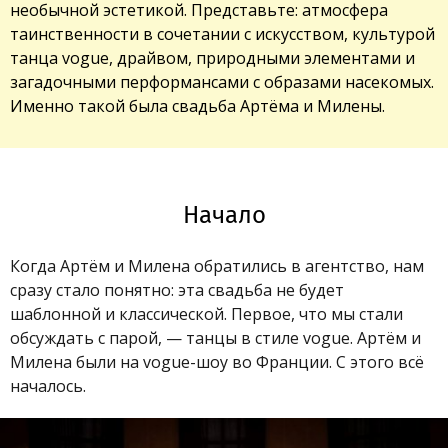
необычной эстетикой. Представьте: атмосфера
таинственности в сочетании с искусством, культурой
танца vogue, драйвом, природными элементами и
загадочными перформансами с образами насекомых.
Именно такой была свадьба Артёма и Милены.
Начало
Когда Артём и Милена обратились в агентство, нам
сразу стало понятно: эта свадьба не будет
шаблонной и классической. Первое, что мы стали
обсуждать с парой, — танцы в стиле vogue. Артём и
Милена были на vogue-шоу во Франции. С этого всё
началось.