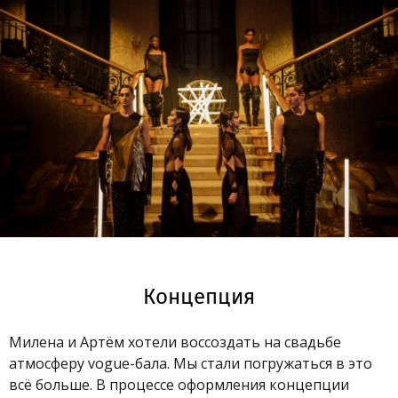
Концепция
Милена и Артём хотели воссоздать на свадьбе
атмосферу vogue-бала. Мы стали погружаться в это
всё больше. В процессе оформления концепции