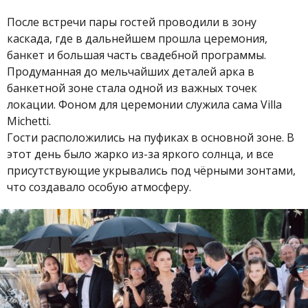
После встречи пары гостей проводили в зону
каскада, где в дальнейшем прошла церемония,
банкет и большая часть свадебной программы.
Продуманная до мельчайших деталей арка в
банкетной зоне стала одной из важных точек
локации. Фоном для церемонии служила сама Villa
Michetti.
Гости расположились на пуфиках в основной зоне. В
этот день было жарко из-за яркого солнца, и все
присутствующие укрывались под чёрными зонтами,
что создавало особую атмосферу.