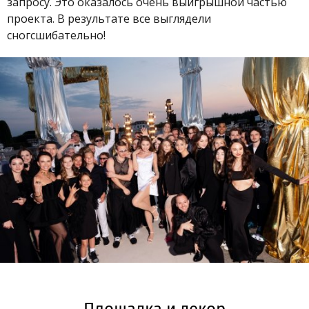
запросу. Это оказалось очень выигрышной частью
проекта. В результате все выглядели
сногсшибательно!