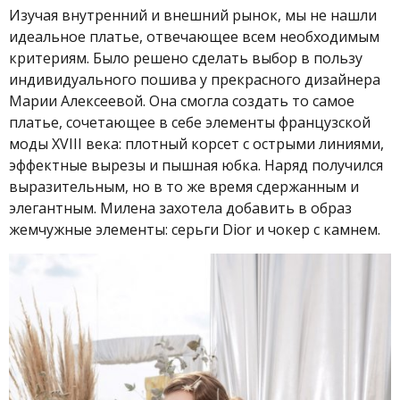
Изучая внутренний и внешний рынок, мы не нашли
идеальное платье, отвечающее всем необходимым
критериям. Было решено сделать выбор в пользу
индивидуального пошива у прекрасного дизайнера
Марии Алексеевой. Она смогла создать то самое
платье, сочетающее в себе элементы французской
моды XVIII века: плотный корсет с острыми линиями,
эффектные вырезы и пышная юбка. Наряд получился
выразительным, но в то же время сдержанным и
элегантным. Милена захотела добавить в образ
жемчужные элементы: серьги Dior и чокер с камнем.