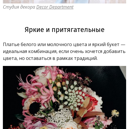
Студия декора
Decor Department
Яркие и притягательные
Платье белого или молочного цвета и яркий букет —
идеальная комбинация, если очень хочется добавить
цвета, но оставаться в рамках традиций.