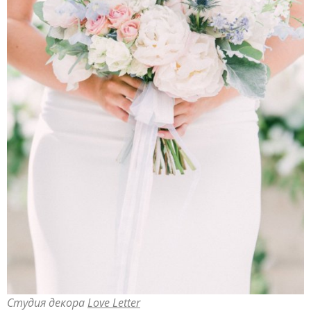
Студия декора
Love Letter