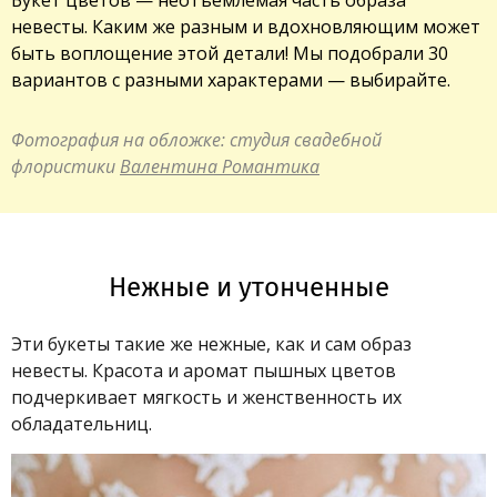
невесты. Каким же разным и вдохновляющим может
быть воплощение этой детали! Мы подобрали 30
вариантов с разными характерами — выбирайте.
Фотография на обложке:
студия свадебной
флористики
Валентина Романтика
Нежные и утонченные
Эти букеты такие же нежные, как и сам образ
невесты. Красота и аромат пышных цветов
подчеркивает мягкость и женственность их
обладательниц.