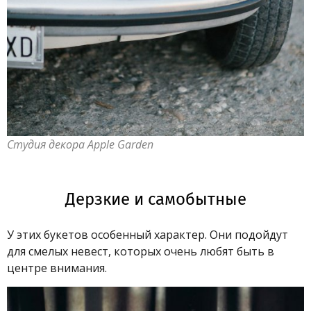
Студия декора Apple Garden
Дерзкие и самобытные
У этих букетов особенный характер. Они подойдут
для смелых невест, которых очень любят быть в
центре внимания.