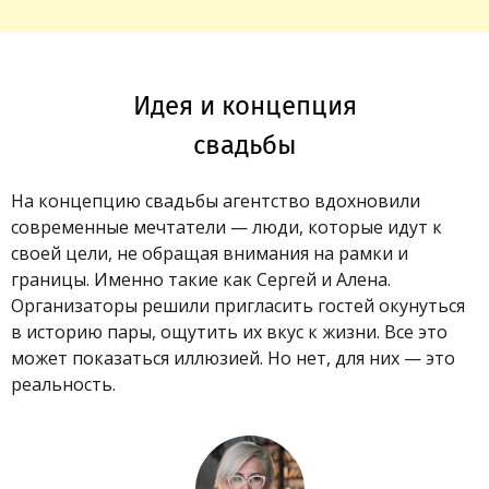
Идея и концепция
свадьбы
На концепцию свадьбы агентство вдохновили
современные мечтатели — люди, которые идут к
своей цели, не обращая внимания на рамки и
границы. Именно такие как Сергей и Алена.
Организаторы решили пригласить гостей окунуться
в историю пары, ощутить их вкус к жизни. Все это
может показаться иллюзией. Но нет, для них — это
реальность.