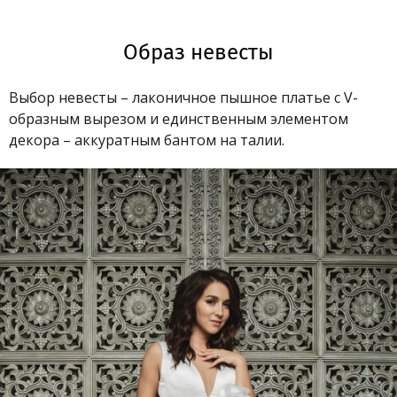
Образ невесты
Выбор невесты – лаконичное пышное платье с V-
образным вырезом и единственным элементом
декора – аккуратным бантом на талии.