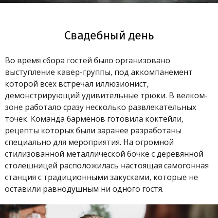
Свадебный день
Во время сбора гостей было организовано
выступление кавер-группы, под аккомпанемент
которой всех встречал иллюзионист,
демонстрирующий удивительные трюки. В велком-
зоне работало сразу несколько развлекательных
точек. Команда барменов готовила коктейли,
рецепты которых были заранее разработаны
специально для мероприятия. На огромной
стилизованной металлической бочке с деревянной
столешницей расположилась настоящая самогонная
станция с традиционными закусками, которые не
оставили равнодушным ни одного гостя.