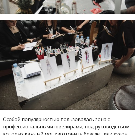
Особой популярностью пользовалась зона с
профессиональными ювелирами, под руководством
которых каждый мог изготовить браслет или кулон