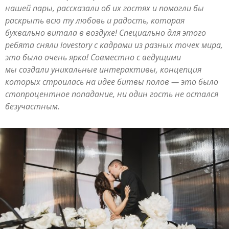
нашей пары, рассказали об их гостях и помогли бы
раскрыть всю ту любовь и радость, которая
буквально витала в воздухе! Специально для этого
ребята сняли lovestory с кадрами из разных точек мира,
это было очень ярко! Совместно с ведущими
мы создали уникальные интерактивы, концепция
которых строилась на идее битвы полов — это было
стопроцентное попадание, ни один гость не остался
безучастным.