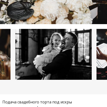
Подача свадебного торта под искры