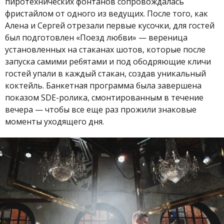
пиротехнических фонтанов сопровождалась
фристайлом от одного из ведущих. После того, как
Алена и Сергей отрезали первые кусочки, для гостей
был подготовлен «Поезд любви» — вереница
установленных на стаканах шотов, которые после
запуска самими ребятами и под ободряющие кличи
гостей упали в каждый стакан, создав уникальный
коктейль. Банкетная программа была завершена
показом SDE-ролика, смонтированным в течение
вечера — чтобы все еще раз прожили знаковые
моменты уходящего дня.