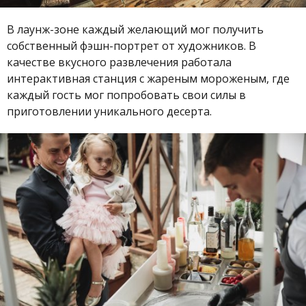
В лаунж-зоне каждый желающий мог получить
собственный фэшн-портрет от художников. В
качестве вкусного развлечения работала
интерактивная станция с жареным мороженым, где
каждый гость мог попробовать свои силы в
приготовлении уникального десерта.