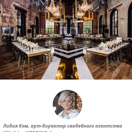
Лидия Ком, арт-директор свадебного агентства