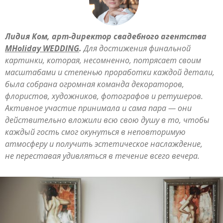
Лидия Ком, арт-директор свадебного агентства
MHoliday WEDDING
.
Для достижения финальной
картинки, которая, несомненно, потрясает своим
масштабами и степенью проработки каждой детали,
была собрана огромная команда декораторов,
флористов, художников, фотографов и ретушеров.
Активное участие принимала и сама пара — они
действительно вложили всю свою душу в то, чтобы
каждый гость смог окунуться в неповторимую
атмосферу и получить эстетическое наслаждение,
не переставая удивляться в течение всего вечера.