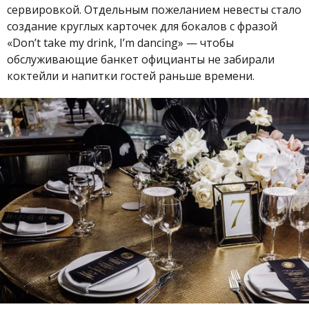
сервировкой. Отдельным пожеланием невесты стало
создание круглых карточек для бокалов с фразой
«Don’t take my drink, I’m dancing» — чтобы
обслуживающие банкет официанты не забирали
коктейли и напитки гостей раньше времени.