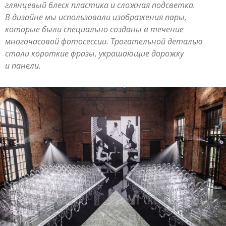
глянцевый блеск пластика и сложная подсветка.
В дизайне мы использовали изображения пары,
которые были специально созданы в течение
многочасовой фотосессии. Трогательной деталью
стали короткие фразы, украшающие дорожку
и панели.