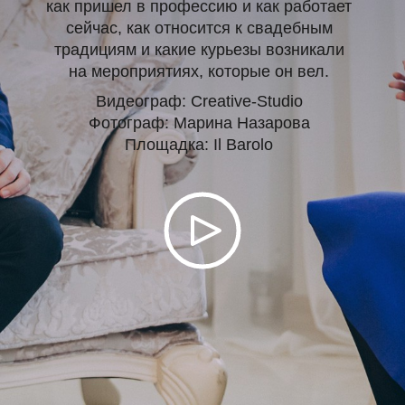
как пришел в профессию и как работает
сейчас, как относится к свадебным
традициям и какие курьезы возникали
на мероприятиях, которые он вел.
Видеограф: Creative-Studio
Фотограф: Марина Назарова
Площадка: Il Barolo