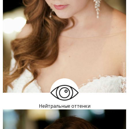
Нейтральные оттенки