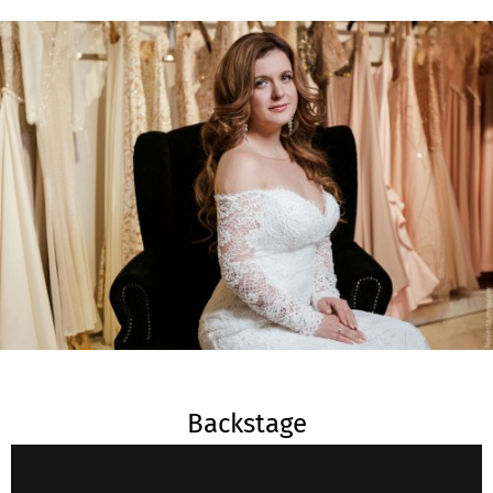
Backstage