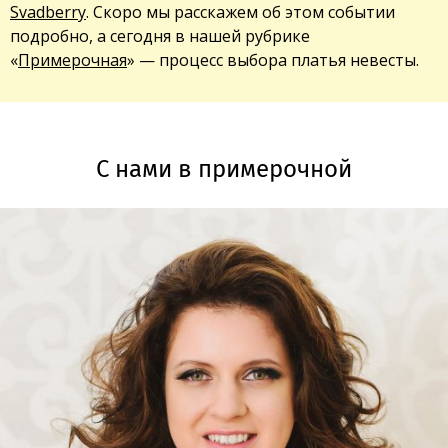
Svadberry
. Скоро мы расскажем об этом событии
подробно, а сегодня в нашей рубрике
«
Примерочная
» — процесс выбора платья невесты.
С нами в примерочной