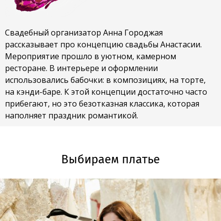
Свадебный организатор Анна Городжая
рассказывает про концепцию свадьбы Анастасии.
Мероприятие прошло в уютном, камерном
ресторане. В интерьере и оформлении
использовались бабочки: в композициях, на торте,
на кэнди-баре. К этой концепции достаточно часто
прибегают, но это безотказная классика, которая
наполняет праздник романтикой.
Выбираем платье