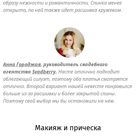
образу нежности и романтичности. Спинка менее
открыта, по ней также идет расшивка кружевом.
Анна Городжая
, руководитель свадебного
агентства
Svadberry
.
Насте отлично подходит
облегающий силуэт, поэтому оба платья смотрятся
отлично. Второй вариант нашей невесте понравился
больше из-за расшивки и более закрытой спины.
Поэтому свой выбор мы бы остановили на нем.
Макияж и прическа