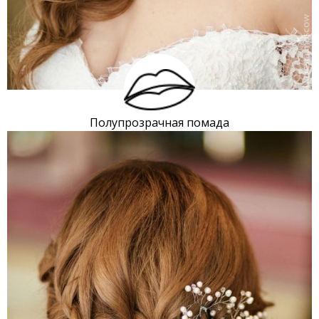
Полупрозрачная помада