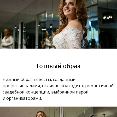
Готовый образ
Нежный образ невесты, созданный
профессионалами, отлично подходит к романтичной
свадебной концепции, выбранной парой
и организаторами.