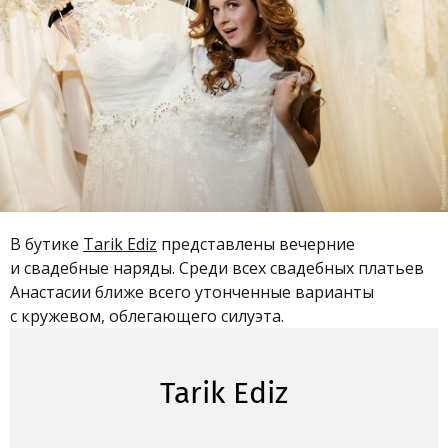
В бутике
Tarik Ediz
представлены вечерние
и свадебные наряды. Среди всех свадебных платьев
Анастасии ближе всего утонченные варианты
с кружевом, облегающего силуэта.
Tarik Ediz