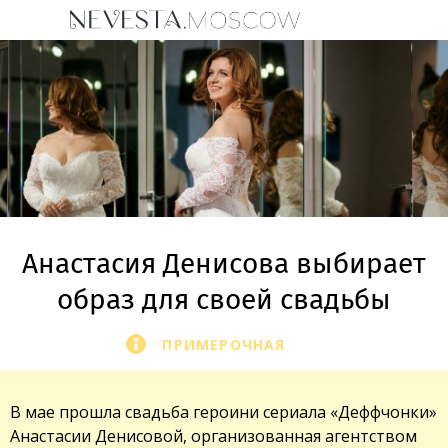
Анастасия Денисова выбирает
образ для своей свадьбы
ПРИМЕРОЧНАЯ
В мае прошла свадьба героини сериала «Деффчонки»
Анастасии Денисовой, организованная агентством