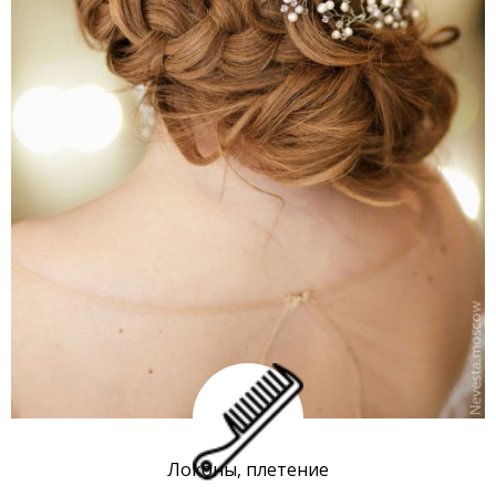
Локоны, плетение