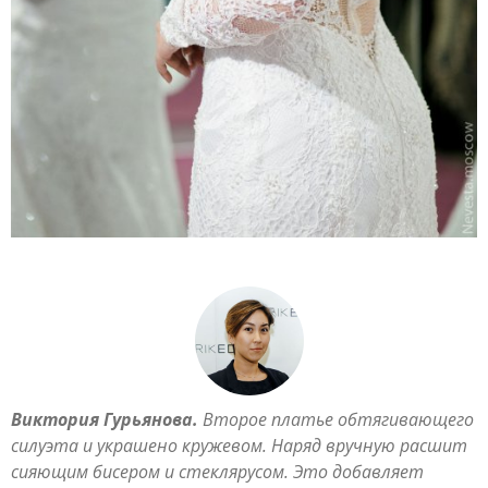
Виктория Гурьянова.
Второе платье обтягивающего
силуэта и украшено кружевом. Наряд вручную расшит
сияющим бисером и стеклярусом. Это добавляет