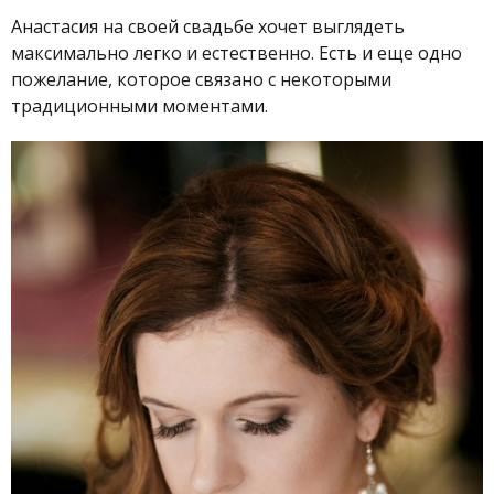
Анастасия на своей свадьбе хочет выглядеть
максимально легко и естественно. Есть и еще одно
пожелание, которое связано с некоторыми
традиционными моментами.