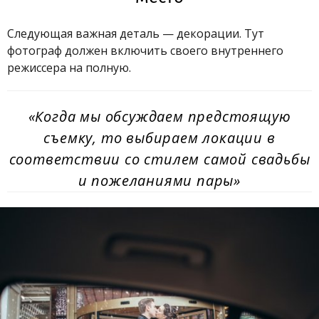
Следующая важная деталь — декорации. Тут
фотограф должен включить своего внутреннего
режиссера на полную.
«Когда мы обсуждаем предстоящую
съемку, то выбираем локации в
соответствии со стилем самой свадьбы
и пожеланиями пары»