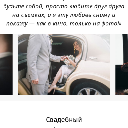
будьте собой, просто любите друг друга
на съемках, а я эту любовь сниму и
покажу — как в кино, только на фото!»
Свадебный