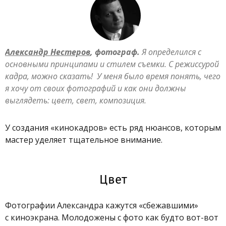
Александр Нестеров
, фотограф.
Я определился с
основными принципами и стилем съемки. С режиссурой
кадра, можно сказать! У меня было время понять, чего
я хочу от своих фотографий и как они должны
выглядеть: цвет, свет, композиция.
У создания «кинокадров» есть ряд нюансов, которым
мастер уделяет тщательное внимание.
Цвет
Фотографии Александра кажутся «сбежавшими»
с киноэкрана. Молодожены с фото как будто вот-вот