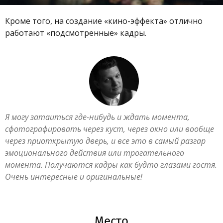
Кроме того, на создание «кино-эффекта» отлично
работают «подсмотренные» кадры.
Я могу затаиться где-нибудь и ждать момента,
сфотографировать через куст, через окно или вообще
через приоткрытую дверь, и все это в самый разгар
эмоционального действия или трогательного
момента. Получаются кадры как будто глазами гостя.
Очень интересные и оригинальные!
Место