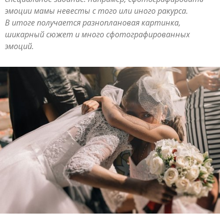
эмоции мамы невесты с того или иного ракурса.
В итоге получается разноплановая картинка,
шикарный сюжет и много сфотографированных
эмоций.