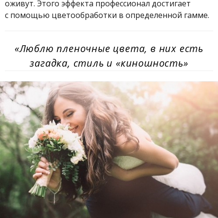
оживут. Этого эффекта профессионал достигает
с помощью цветообработки в определенной гамме.
«Люблю пленочные цвета, в них есть
загадка, стиль и «киношность»