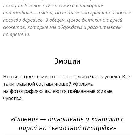
локации. В голове уже и съемка в шикарном
автомобиле — рядом, на подъездной гравийной дороге
посреди деревьев. В общем, целое фотокино с кучей
сюжетов, которые мы обсуждаем и рассчитываем
по времени.
Эмоции
Но свет, цвет и место — это только часть успеха. Все-
таки главной составляющей «фильма
на фотографиях» являются пойманные живые
чувства.
«Главное — отношение и контакт с
парой на съемочной площадке»