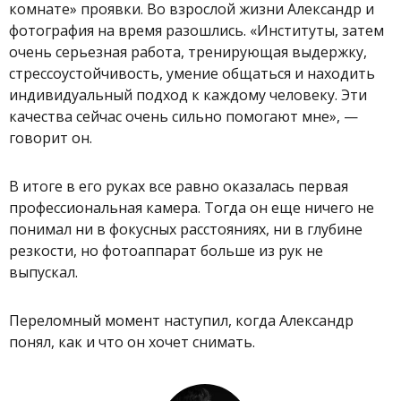
комнате» проявки. Во взрослой жизни Александр и
фотография на время разошлись. «Институты, затем
очень серьезная работа, тренирующая выдержку,
стрессоустойчивость, умение общаться и находить
индивидуальный подход к каждому человеку. Эти
качества сейчас очень сильно помогают мне», —
говорит он.
В итоге в его руках все равно оказалась первая
профессиональная камера. Тогда он еще ничего не
понимал ни в фокусных расстояниях, ни в глубине
резкости, но фотоаппарат больше из рук не
выпускал.
Переломный момент наступил, когда Александр
понял, как и что он хочет снимать.