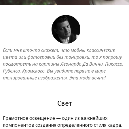
Если мне кто-то скажет, что модны классические
цвета или фотографии без тонировки, то я попрошу
посмотреть на картины Леонардо Да Винчи, Пикассо,
Рубенса, Крамского. Вы увидите первые в мире
тонированные изображения. Эта мода вечна!
Свет
Грамотное освещение — один из важнейших
компонентов создания определенного стиля кадра.