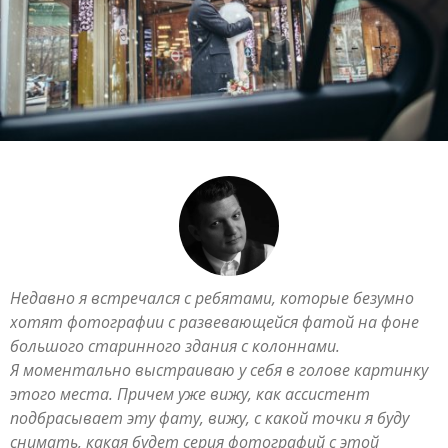
Недавно я встречался с ребятами, которые безумно
хотят фотографии с развевающейся фатой на фоне
большого старинного здания с колоннами.
Я моментально выстраиваю у себя в голове картинку
этого места. Причем уже вижу, как ассистент
подбрасывает эту фату, вижу, с какой точки я буду
снимать, какая будет серия фотографий с этой