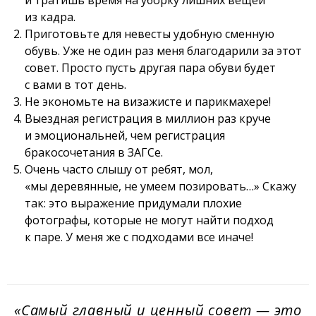
из кадра.
Приготовьте для невесты удобную сменную
обувь. Уже не один раз меня благодарили за этот
совет. Просто пусть другая пара обуви будет
с вами в тот день.
Не экономьте на визажисте и парикмахере!
Выездная регистрация в миллион раз круче
и эмоциональней, чем регистрация
бракосочетания в ЗАГСе.
Очень часто слышу от ребят, мол,
«мы деревянные, не умеем позировать…» Скажу
так: это выражение придумали плохие
фотографы, которые не могут найти подход
к паре. У меня же с подходами все иначе!
«Самый главный и ценный совет — это