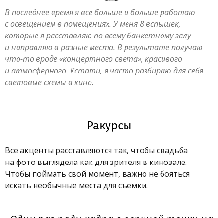
В последнее время я все больше и больше работаю
с освещением в помещениях. У меня 8 вспышек,
которые я расставляю по всему банкетному залу
и направляю в разные места. В результате получаю
что-то вроде «концертного света», красивого
и атмосферного. Кстати, я часто разбираю для себя
световые схемы в кино.
Ракурсы
Все акценты расставляются так, чтобы свадьба
на фото выглядела как для зрителя в кинозале.
Чтобы поймать свой момент, важно не бояться
искать необычные места для съемки.