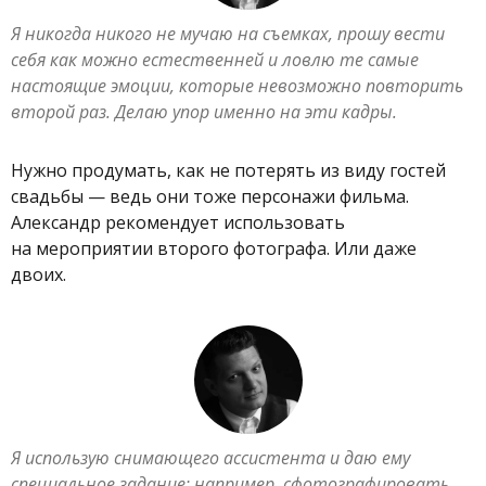
Я никогда никого не мучаю на съемках, прошу вести
себя как можно естественней и ловлю те самые
настоящие эмоции, которые невозможно повторить
второй раз. Делаю упор именно на эти кадры.
Нужно продумать, как не потерять из виду гостей
свадьбы — ведь они тоже персонажи фильма.
Александр рекомендует использовать
на мероприятии второго фотографа. Или даже
двоих.
Я использую снимающего ассистента и даю ему
специальное задание: например, сфотографировать