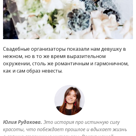
Свадебные организаторы показали нам девушку в
нежном, но в то же время выразительном
окружении, столь же романтичным и гармоничном,
как и сам образ невесты.
Юлия Рудакова.
Это история про истинную силу
красоты, что побеждает прошлое и вдыхает жизнь