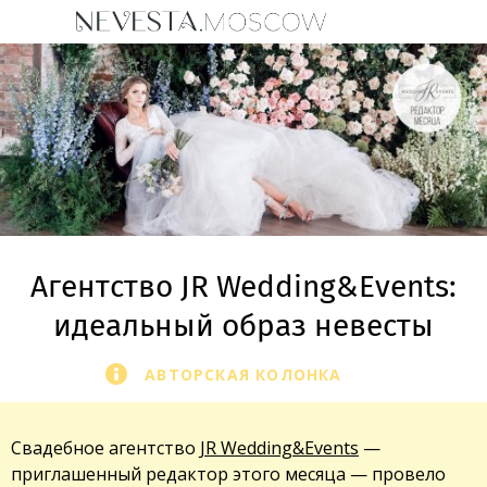
Агентство JR Wedding&Events:
идеальный образ невесты
АВТОРСКАЯ КОЛОНКА
Свадебное агентство
JR Wedding&Events
—
приглашенный редактор этого месяца — провело