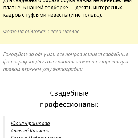
платье. В нашей подборке — десять интересных
кадров с туфлями невесты (и не только).
Фото на обложке:
Слава Павлов
Голосуйте за одну или все понравившиеся свадебные
фотографии! Для голосования нажмите стрелочку в
правом верхнем углу фотографии.
Свадебные
профессионалы:
Юлия Франтова
Алексей Киняпин
Галина Набатникова